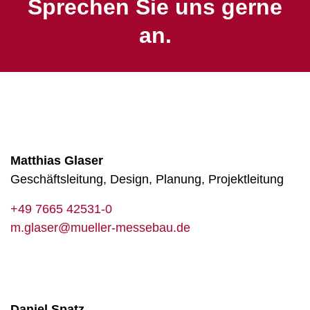
Sprechen Sie uns gerne
an.
Matthias Glaser
Geschäftsleitung, Design, Planung, Projektleitung
+49 7665 42531-0
m.glaser@mueller-messebau.de
Daniel Spatz