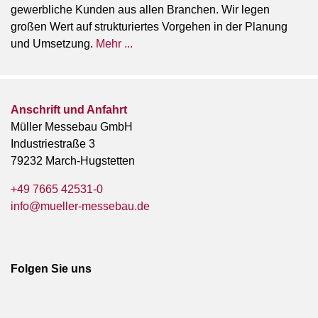
gewerbliche Kunden aus allen Branchen. Wir legen
großen Wert auf strukturiertes Vorgehen in der Planung
und Umsetzung.
Mehr ...
Anschrift und Anfahrt
Müller Messebau GmbH
Industriestraße 3
79232 March-Hugstetten
+49 7665 42531-0
info@mueller-messebau.de
Folgen Sie uns