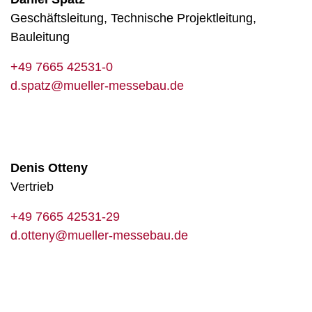
Geschäftsleitung, Technische Projektleitung,
Bauleitung
+49 7665 42531-0
d.spatz@mueller-messebau.de
Denis Otteny
Vertrieb
+49 7665 42531-29
d.otteny@mueller-messebau.de