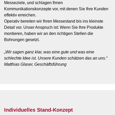
Messeziele, und schlagen Ihnen
Kommunikationskonzepte vor, mit denen Sie Ihre Kunden
effektiv erreichen.
Operativ bereiten wir Ihren Messestand bis ins kleinste
Detail vor. Unser Anspruch ist: Wenn Sie Ihre Produkte
montieren, haben wir an den richtigen Stellen die
Bohrungen gesetzt.
„Wir sagen ganz klar, was eine gute und was eine
schlechte Idee ist. Unsere Kunden schätzen das an uns.“
Matthias Glaser, Geschäftsführung
Individuelles Stand-Konzept