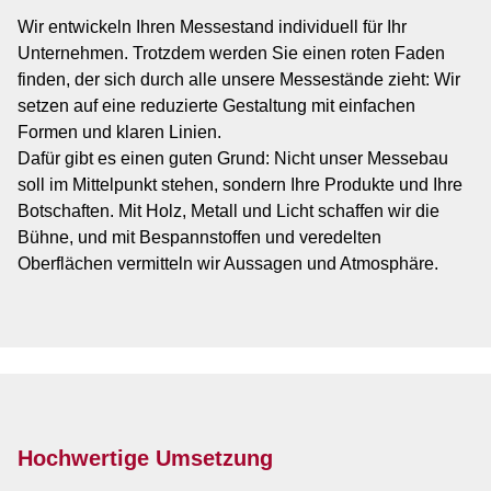
Wir entwickeln Ihren Messestand individuell für Ihr
Unternehmen. Trotzdem werden Sie einen roten Faden
finden, der sich durch alle unsere Messestände zieht: Wir
setzen auf eine reduzierte Gestaltung mit einfachen
Formen und klaren Linien.
Dafür gibt es einen guten Grund: Nicht unser Messebau
soll im Mittelpunkt stehen, sondern Ihre Produkte und Ihre
Botschaften. Mit Holz, Metall und Licht schaffen wir die
Bühne, und mit Bespannstoffen und veredelten
Oberflächen vermitteln wir Aussagen und Atmosphäre.
Hochwertige Umsetzung