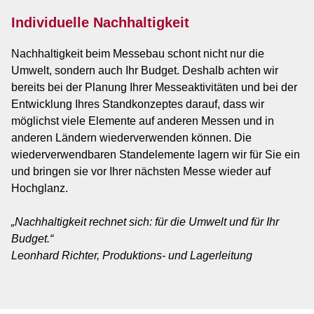
Individuelle Nachhaltigkeit
Nachhaltigkeit beim Messebau schont nicht nur die
Umwelt, sondern auch Ihr Budget. Deshalb achten wir
bereits bei der Planung Ihrer Messeaktivitäten und bei der
Entwicklung Ihres Standkonzeptes darauf, dass wir
möglichst viele Elemente auf anderen Messen und in
anderen Ländern wiederverwenden können. Die
wiederverwendbaren Standelemente lagern wir für Sie ein
und bringen sie vor Ihrer nächsten Messe wieder auf
Hochglanz.
„Nachhaltigkeit rechnet sich: für die Umwelt und für Ihr
Budget.“
Leonhard Richter, Produktions- und Lagerleitung