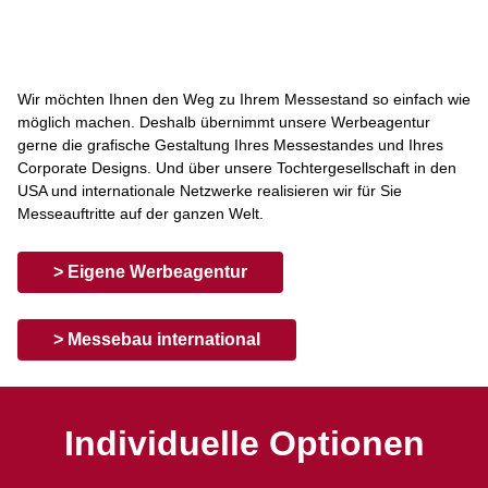
Wir möchten Ihnen den Weg zu Ihrem Messestand so einfach wie
möglich machen. Deshalb übernimmt unsere Werbeagentur
gerne die grafische Gestaltung Ihres Messestandes und Ihres
Corporate Designs. Und über unsere Tochtergesellschaft in den
USA und internationale Netzwerke realisieren wir für Sie
Messeauftritte auf der ganzen Welt.
> Eigene Werbeagentur
> Messebau international
Individuelle Optionen