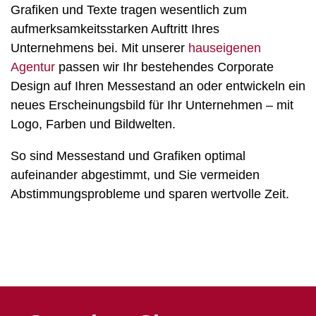
Grafiken und Texte tragen wesentlich zum
aufmerksamkeitsstarken Auftritt Ihres
Unternehmens bei. Mit unserer
hauseigenen
Agentur
passen wir Ihr bestehendes Corporate
Design auf Ihren Messestand an oder entwickeln ein
neues Erscheinungsbild für Ihr Unternehmen – mit
Logo, Farben und Bildwelten.
So sind Messestand und Grafiken optimal
aufeinander abgestimmt, und Sie vermeiden
Abstimmungsprobleme und sparen wertvolle Zeit.