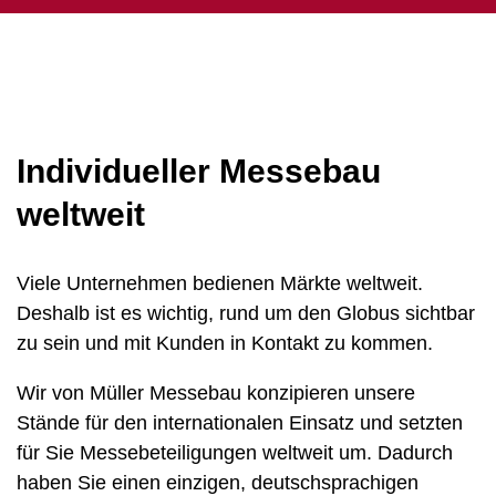
Individueller Messebau
weltweit
Viele Unternehmen bedienen Märkte weltweit.
Deshalb ist es wichtig, rund um den Globus sichtbar
zu sein und mit Kunden in Kontakt zu kommen.
Wir von Müller Messebau konzipieren unsere
Stände für den internationalen Einsatz und setzten
für Sie Messebeteiligungen weltweit um. Dadurch
haben Sie einen einzigen, deutschsprachigen