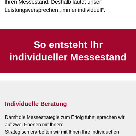
Ihren Messestand. Deshalb lautet unser
Leistungsversprechen „immer individuell“.
So entsteht Ihr
individueller Messestand
Individuelle Beratung
Damit die Messestrategie zum Erfolg führt, sprechen wir
auf zwei Ebenen mit Ihnen:
Strategisch erarbeiten wir mit Ihnen Ihre individuellen