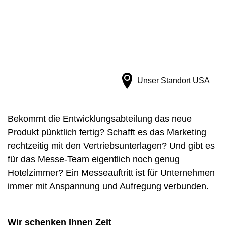
Mit individueller Beratung und
maßgeschneiderten Konzepten
Unser Standort
USA
Bekommt die Entwicklungsabteilung das neue
Produkt pünktlich fertig? Schafft es das Marketing
rechtzeitig mit den Vertriebsunterlagen? Und gibt es
für das Messe-Team eigentlich noch genug
Hotelzimmer? Ein Messeauftritt ist für Unternehmen
immer mit Anspannung und Aufregung verbunden.
Wir schenken Ihnen Zeit