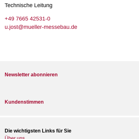
Technische Leitung
+49 7665 42531-0
u.jost@mueller-messebau.de
Newsletter abonnieren
Kundenstimmen
Die wichtigsten Links für Sie
Über uns