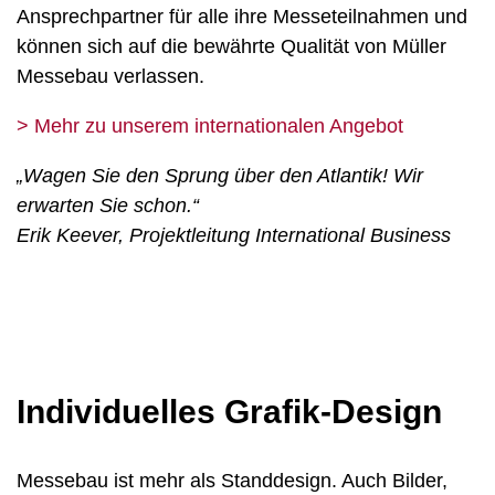
Ansprechpartner für alle ihre Messeteilnahmen und
können sich auf die bewährte Qualität von Müller
Messebau verlassen.
> Mehr zu unserem internationalen Angebot
„Wagen Sie den Sprung über den Atlantik! Wir
erwarten Sie schon.“
Erik Keever, Projektleitung International Business
Individuelles Grafik-Design
Messebau ist mehr als Standdesign. Auch Bilder,