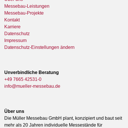
Messebau-Leistungen
Messebau-Projekte
Kontakt
Karriere
Datenschutz
Impressum
Datenschutz-Einstellungen ändern
Unverbindliche Beratung
+49 7665 42531-0
info@mueller-messebau.de
Über uns
Die Müller Messebau GmbH plant, konzipiert und baut seit
mehr als 20 Jahren individuelle Messestände für