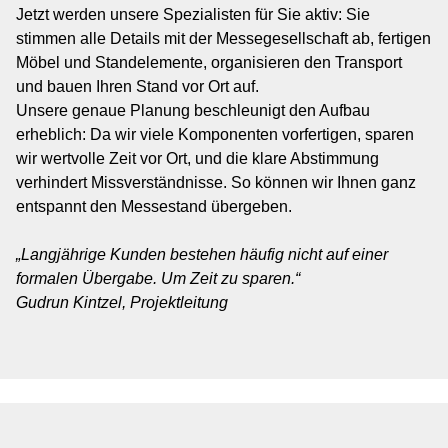
Jetzt werden unsere Spezialisten für Sie aktiv: Sie
stimmen alle Details mit der Messegesellschaft ab, fertigen
Möbel und Standelemente, organisieren den Transport
und bauen Ihren Stand vor Ort auf.
Unsere genaue Planung beschleunigt den Aufbau
erheblich: Da wir viele Komponenten vorfertigen, sparen
wir wertvolle Zeit vor Ort, und die klare Abstimmung
verhindert Missverständnisse. So können wir Ihnen ganz
entspannt den Messestand übergeben.
„Langjährige Kunden bestehen häufig nicht auf einer
formalen Übergabe. Um Zeit zu sparen.“
Gudrun Kintzel, Projektleitung