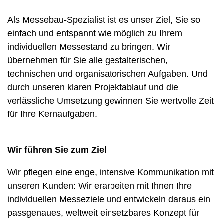
Als Messebau-Spezialist ist es unser Ziel, Sie so
einfach und entspannt wie möglich zu Ihrem
individuellen Messestand zu bringen. Wir
übernehmen für Sie alle gestalterischen,
technischen und organisatorischen Aufgaben. Und
durch unseren klaren Projektablauf und die
verlässliche Umsetzung gewinnen Sie wertvolle Zeit
für Ihre Kernaufgaben.
Wir führen Sie zum Ziel
Wir pflegen eine enge, intensive Kommunikation mit
unseren Kunden: Wir erarbeiten mit Ihnen Ihre
individuellen Messeziele und entwickeln daraus ein
passgenaues, weltweit einsetzbares Konzept für