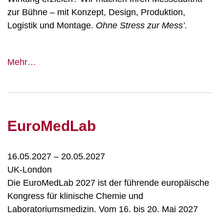
zur Bühne – mit Konzept, Design, Produktion,
Logistik und Montage.
Ohne Stress zur Mess’.
Vitafoods
Mehr…
Europe
EuroMedLab
16.05.2027
–
20.05.2027
UK-London
Die EuroMedLab 2027 ist der führende europäische
Kongress für klinische Chemie und
Laboratoriumsmedizin. Vom 16. bis 20. Mai 2027