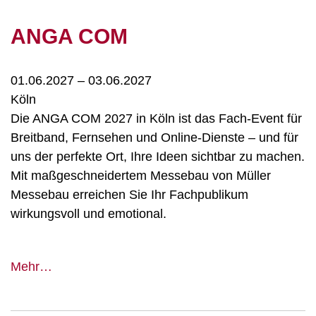
Europe
ANGA COM
01.06.2027
–
03.06.2027
Köln
Die ANGA COM 2027 in Köln ist das Fach‑Event für
Breitband, Fernsehen und Online‑Dienste – und für
uns der perfekte Ort, Ihre Ideen sichtbar zu machen.
Mit maßgeschneidertem Messebau von Müller
Messebau erreichen Sie Ihr Fachpublikum
wirkungsvoll und emotional.
ANGA
Mehr…
COM