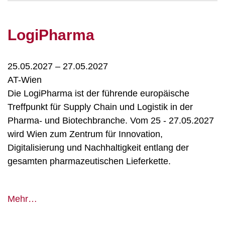
LogiPharma
25.05.2027
–
27.05.2027
AT-Wien
Die LogiPharma ist der führende europäische
Treffpunkt für Supply Chain und Logistik in der
Pharma- und Biotechbranche. Vom 25 - 27.05.2027
wird Wien zum Zentrum für Innovation,
Digitalisierung und Nachhaltigkeit entlang der
gesamten pharmazeutischen Lieferkette.
LogiPharma
Mehr…