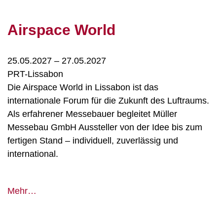
Airspace World
25.05.2027
–
27.05.2027
PRT-Lissabon
Die Airspace World in Lissabon ist das
internationale Forum für die Zukunft des Luftraums.
Als erfahrener Messebauer begleitet Müller
Messebau GmbH Aussteller von der Idee bis zum
fertigen Stand – individuell, zuverlässig und
international.
Airspace
Mehr…
World