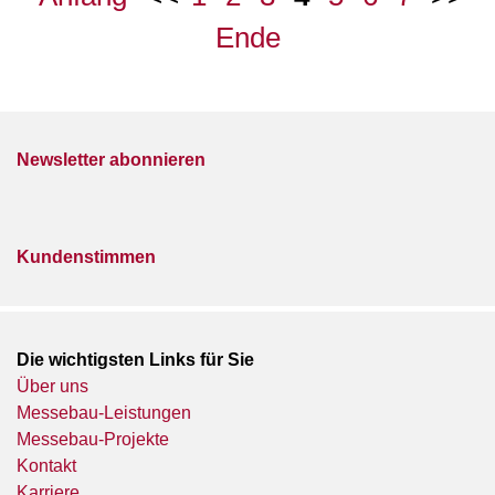
Ende
Newsletter abonnieren
Kundenstimmen
Die wichtigsten Links für Sie
Über uns
Messebau-Leistungen
Messebau-Projekte
Kontakt
Karriere