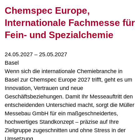
Chemspec Europe,
Internationale Fachmesse für
Fein- und Spezialchemie
24.05.2027
–
25.05.2027
Basel
Wenn sich die internationale Chemiebranche in
Basel zur Chemspec Europe 2027 trifft, geht es um
Innovation, Vertrauen und neue
Geschäftsbeziehungen. Damit Ihr Messeauftritt den
entscheidenden Unterschied macht, sorgt die Müller
Messebau GmbH für ein maßgeschneidertes,
hochwertiges Standkonzept – präzise auf Ihre
Zielgruppe zugeschnitten und ohne Stress in der
Umsetzung.