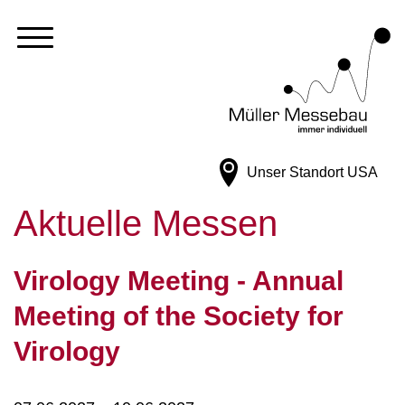
Unser Standort
USA
Aktuelle Messen
Virology Meeting - Annual
Meeting of the Society for
Virology