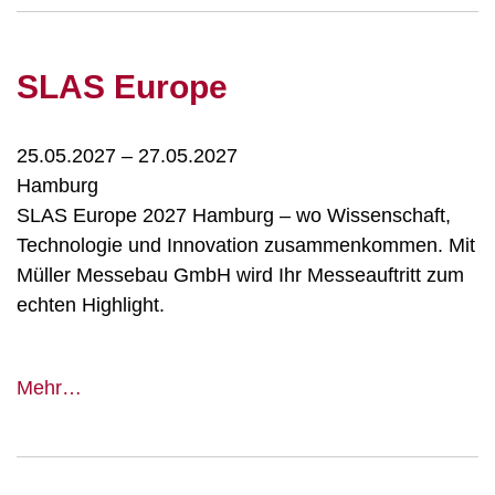
SLAS Europe
25.05.2027
–
27.05.2027
Hamburg
SLAS Europe 2027 Hamburg – wo Wissenschaft,
Technologie und Innovation zusammenkommen. Mit
Müller Messebau GmbH wird Ihr Messeauftritt zum
echten Highlight.
SLAS
Mehr…
Europe