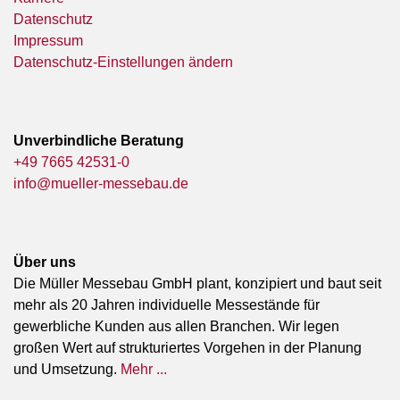
Datenschutz
Impressum
Datenschutz-Einstellungen ändern
Unverbindliche Beratung
+49 7665 42531-0
info@mueller-messebau.de
Über uns
Die Müller Messebau GmbH plant, konzipiert und baut seit
mehr als 20 Jahren individuelle Messestände für
gewerbliche Kunden aus allen Branchen. Wir legen
großen Wert auf strukturiertes Vorgehen in der Planung
und Umsetzung.
Mehr ...