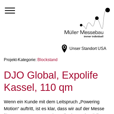
Unser Standort
USA
Projekt-Kategorie:
Blockstand
DJO Global, Expolife
Kassel, 110 qm
Wenn ein Kunde mit dem Leitspruch „Powering
Motion“ auftritt, ist es klar, dass wir auf der Messe