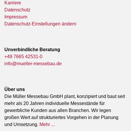
Karriere
Datenschutz
Impressum
Datenschutz-Einstellungen ändern
Unverbindliche Beratung
+49 7665 42531-0
info@mueller-messebau.de
Über uns
Die Müller Messebau GmbH plant, konzipiert und baut seit
mehr als 20 Jahren individuelle Messestände für
gewerbliche Kunden aus allen Branchen. Wir legen
großen Wert auf strukturiertes Vorgehen in der Planung
und Umsetzung.
Mehr ...