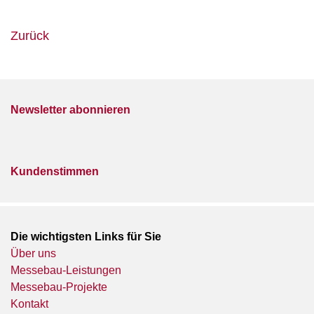
Zurück
Newsletter abonnieren
Kundenstimmen
Die wichtigsten Links für Sie
Über uns
Messebau-Leistungen
Messebau-Projekte
Kontakt