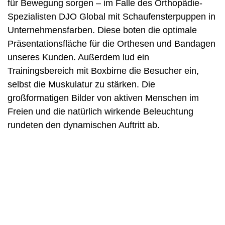
für Bewegung sorgen – im Falle des Orthopädie-
Spezialisten DJO Global mit Schaufensterpuppen in
Unternehmensfarben. Diese boten die optimale
Präsentationsfläche für die Orthesen und Bandagen
unseres Kunden. Außerdem lud ein
Trainingsbereich mit Boxbirne die Besucher ein,
selbst die Muskulatur zu stärken. Die
großformatigen Bilder von aktiven Menschen im
Freien und die natürlich wirkende Beleuchtung
rundeten den dynamischen Auftritt ab.