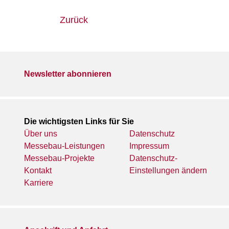
Zurück
Newsletter abonnieren
Die wichtigsten Links für Sie
Über uns
Datenschutz
Messebau-Leistungen
Impressum
Messebau-Projekte
Datenschutz-
Kontakt
Einstellungen ändern
Karriere