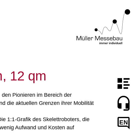
, 12 qm
 den Pionieren im Bereich der
 die aktuellen Grenzen ihrer Mobilität
ie 1:1-Grafik des Skelettroboters, die
EN
 wenig Aufwand und Kosten auf