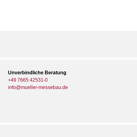
Unverbindliche Beratung
+49 7665 42531-0
info@mueller-messebau.de