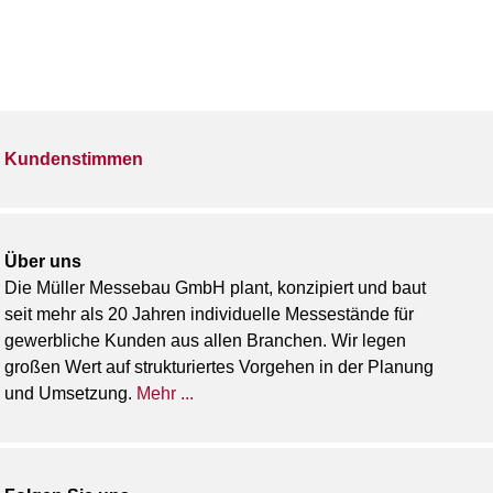
Kundenstimmen
Über uns
Die Müller Messebau GmbH plant, konzipiert und baut
seit mehr als 20 Jahren individuelle Messestände für
gewerbliche Kunden aus allen Branchen. Wir legen
großen Wert auf strukturiertes Vorgehen in der Planung
und Umsetzung.
Mehr ...