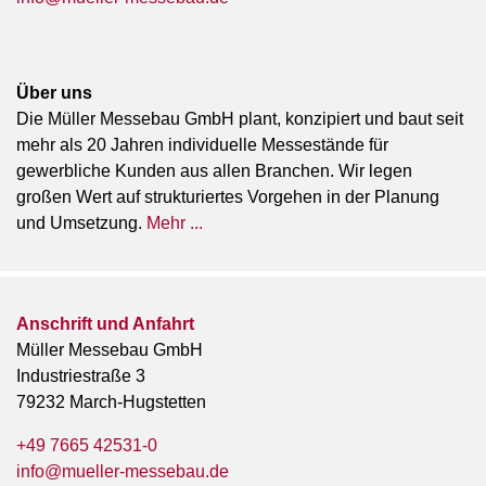
Über uns
Die Müller Messebau GmbH plant, konzipiert und baut seit
mehr als 20 Jahren individuelle Messestände für
gewerbliche Kunden aus allen Branchen. Wir legen
großen Wert auf strukturiertes Vorgehen in der Planung
und Umsetzung.
Mehr ...
Anschrift und Anfahrt
Müller Messebau GmbH
Industriestraße 3
79232 March-Hugstetten
+49 7665 42531-0
info@mueller-messebau.de