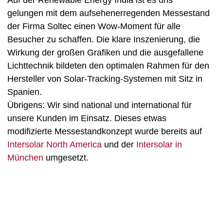
Auf der Renewable Energy India ist es uns
gelungen mit dem aufsehenerregenden Messestand
der Firma Soltec einen Wow-Moment für alle
Besucher zu schaffen. Die klare Inszenierung, die
Wirkung der großen Grafiken und die ausgefallene
Lichttechnik bildeten den optimalen Rahmen für den
Hersteller von Solar-Tracking-Systemen mit Sitz in
Spanien.
Übrigens: Wir sind national und international für
unsere Kunden im Einsatz. Dieses etwas
modifizierte Messestandkonzept wurde bereits auf
Intersolar North America
und der
Intersolar in
München
umgesetzt.