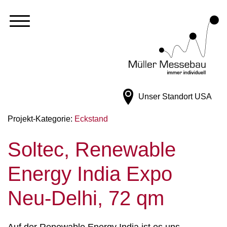
Unser Standort
USA
Projekt-Kategorie:
Eckstand
Soltec, Renewable
Energy India Expo
Neu-Delhi, 72 qm