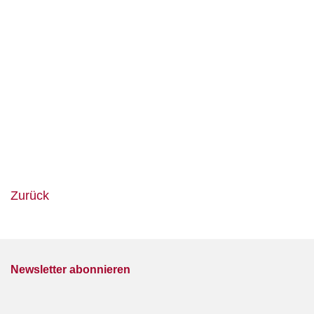
Zurück
Newsletter abonnieren