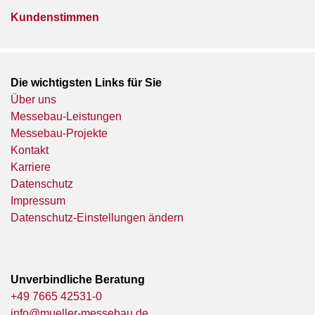
Kundenstimmen
Die wichtigsten Links für Sie
Über uns
Messebau-Leistungen
Messebau-Projekte
Kontakt
Karriere
Datenschutz
Impressum
Datenschutz-Einstellungen ändern
Unverbindliche Beratung
+49 7665 42531-0
info@mueller-messebau.de