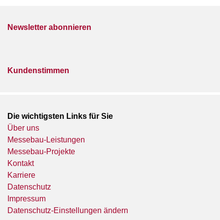
Newsletter abonnieren
Kundenstimmen
Die wichtigsten Links für Sie
Über uns
Messebau-Leistungen
Messebau-Projekte
Kontakt
Karriere
Datenschutz
Impressum
Datenschutz-Einstellungen ändern