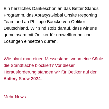
Ein herzliches Dankeschön an das Better Stands
Programm, das AbraxysGlobal Onsite Reporting
Team und an Philippe Baecke von Oetiker
Deutschland. Wir sind stolz darauf, dass wir uns
gemeinsam mit Oetiker für umweltfreundliche
Lösungen einsetzen dürfen.
Wie plant man einen Messestand, wenn eine Säule
die Standfläche blockiert? Vor dieser
Herausforderung standen wir für Oetiker auf der
Battery Show 2024.
Mehr News