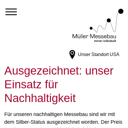
Unser Standort
USA
Ausgezeichnet: unser
Einsatz für
Nachhaltigkeit
Für unseren nachhaltigen Messebau sind wir mit
dem Silber-Status ausgezeichnet worden. Der Preis