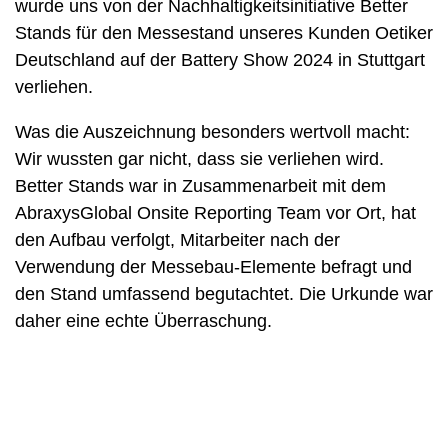
wurde uns von der Nachhaltigkeitsinitiative Better
Stands für den Messestand unseres Kunden Oetiker
Deutschland auf der Battery Show 2024 in Stuttgart
verliehen.
Was die Auszeichnung besonders wertvoll macht:
Wir wussten gar nicht, dass sie verliehen wird.
Better Stands war in Zusammenarbeit mit dem
AbraxysGlobal Onsite Reporting Team vor Ort, hat
den Aufbau verfolgt, Mitarbeiter nach der
Verwendung der Messebau-Elemente befragt und
den Stand umfassend begutachtet. Die Urkunde war
daher eine echte Überraschung.