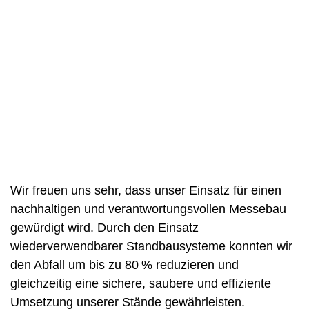
Wir freuen uns sehr, dass unser Einsatz für einen
nachhaltigen und verantwortungsvollen Messebau
gewürdigt wird. Durch den Einsatz
wiederverwendbarer Standbausysteme konnten wir
den Abfall um bis zu 80 % reduzieren und
gleichzeitig eine sichere, saubere und effiziente
Umsetzung unserer Stände gewährleisten.