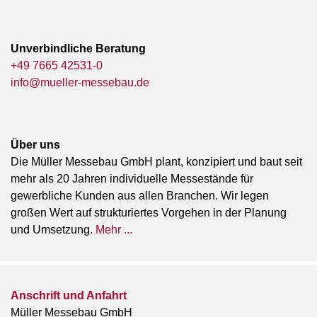
Unverbindliche Beratung
+49 7665 42531-0
info@mueller-messebau.de
Über uns
Die Müller Messebau GmbH plant, konzipiert und baut seit
mehr als 20 Jahren individuelle Messestände für
gewerbliche Kunden aus allen Branchen. Wir legen
großen Wert auf strukturiertes Vorgehen in der Planung
und Umsetzung.
Mehr ...
Anschrift und Anfahrt
Müller Messebau GmbH