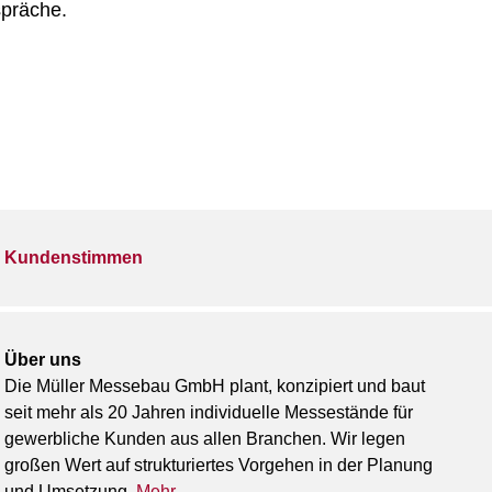
spräche.
Kundenstimmen
Über uns
Die Müller Messebau GmbH plant, konzipiert und baut
seit mehr als 20 Jahren individuelle Messestände für
gewerbliche Kunden aus allen Branchen. Wir legen
großen Wert auf strukturiertes Vorgehen in der Planung
und Umsetzung.
Mehr ...