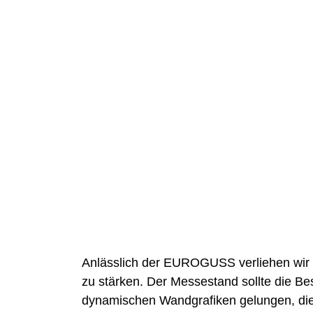
Anlässlich der EUROGUSS verliehen wi
zu stärken. Der Messestand sollte die Bes
dynamischen Wandgrafiken gelungen, die