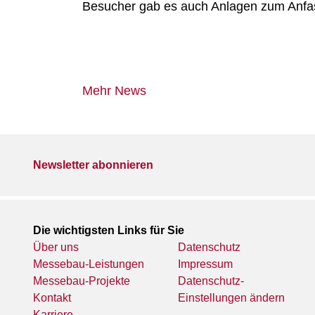
Besucher gab es auch Anlagen zum Anfass
Mehr News
Newsletter abonnieren
Die wichtigsten Links für Sie
Über uns
Datenschutz
Messebau-Leistungen
Impressum
Messebau-Projekte
Datenschutz-
Kontakt
Einstellungen ändern
Karriere