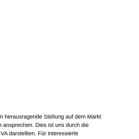
herausragende Stellung auf dem Markt
h ansprechen. Dies ist uns durch die
darstellten. Für interessierte