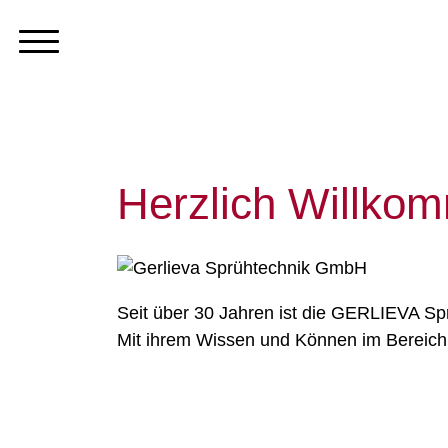
Herzlich Willkom
Seit über 30 Jahren ist die GERLIEVA Sp
Mit ihrem Wissen und Können im Bereich S