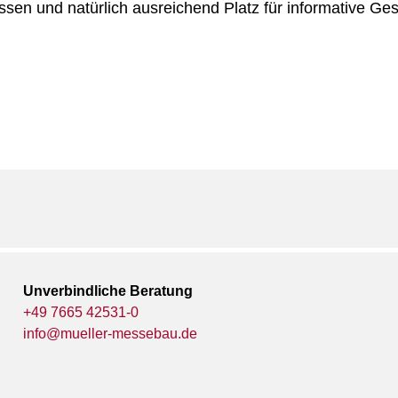
en und natürlich ausreichend Platz für informative Ge
Unverbindliche Beratung
+49 7665 42531-0
info@mueller-messebau.de