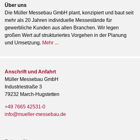
Über uns
Die Müller Messebau GmbH plant, konzipiert und baut seit
mehr als 20 Jahren individuelle Messestände für
gewerbliche Kunden aus allen Branchen. Wir legen
großen Wert auf strukturiertes Vorgehen in der Planung
und Umsetzung.
Mehr ...
Anschrift und Anfahrt
Müller Messebau GmbH
Industriestraße 3
79232 March-Hugstetten
+49 7665 42531-0
info@mueller-messebau.de