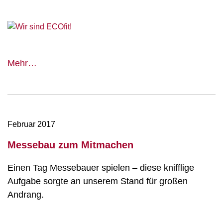
Wir
Mehr…
sind
ECOfit!
Februar 2017
Messebau zum Mitmachen
Einen Tag Messebauer spielen – diese knifflige
Aufgabe sorgte an unserem Stand für großen
Andrang.