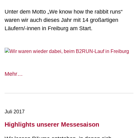
Unter dem Motto „We know how the rabbit runs“
waren wir auch dieses Jahr mit 14 großartigen
Läufern/-innen in Freiburg am Start.
Müller
Mehr…
Messebau
beim
B2RUN-
Lauf
Juli 2017
Highlights unserer Messesaison