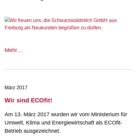
Schwarzwaldmilch
Mehr…
bei
Müller
Messebau
März 2017
Wir sind ECOfit!
Am 13. März 2017 wurden wir vom Ministerium für
Umwelt, Klima und Energiewirtschaft als ECOfit-
Betrieb ausgezeichnet.