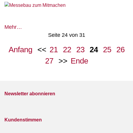
Messebau
Mehr…
zum
Seite 24 von 31
Mitmachen
Anfang
21
22
23
24
25
26
27
Ende
Newsletter abonnieren
Kundenstimmen