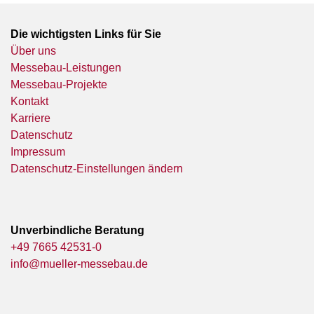
Die wichtigsten Links für Sie
Über uns
Messebau-Leistungen
Messebau-Projekte
Kontakt
Karriere
Datenschutz
Impressum
Datenschutz-Einstellungen ändern
Unverbindliche Beratung
+49 7665 42531-0
info@mueller-messebau.de