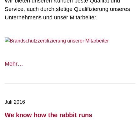
Wir bieten unseren Kunden beste Qualität und
Service, auch durch stetige Qualifizierung unseres
Unternehmens und unser Mitarbeiter.
Brandschutzzertifizierung
Mehr…
Juli 2016
We know how the rabbit runs