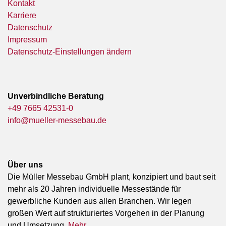
Kontakt
Karriere
Datenschutz
Impressum
Datenschutz-Einstellungen ändern
Unverbindliche Beratung
+49 7665 42531-0
info@mueller-messebau.de
Über uns
Die Müller Messebau GmbH plant, konzipiert und baut seit
mehr als 20 Jahren individuelle Messestände für
gewerbliche Kunden aus allen Branchen. Wir legen
großen Wert auf strukturiertes Vorgehen in der Planung
und Umsetzung.
Mehr ...