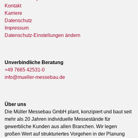
Kontakt
Karriere
Datenschutz
Impressum
Datenschutz-Einstellungen ändern
Unverbindliche Beratung
+49 7665 42531-0
info@mueller-messebau.de
Über uns
Die Müller Messebau GmbH plant, konzipiert und baut seit
mehr als 20 Jahren individuelle Messestände für
gewerbliche Kunden aus allen Branchen. Wir legen
großen Wert auf strukturiertes Vorgehen in der Planung