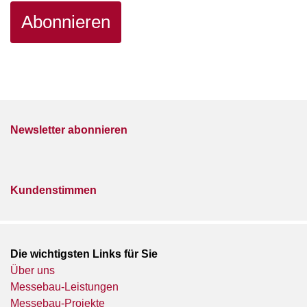
Newsletter abonnieren
Kundenstimmen
Die wichtigsten Links für Sie
Über uns
Messebau-Leistungen
Messebau-Projekte