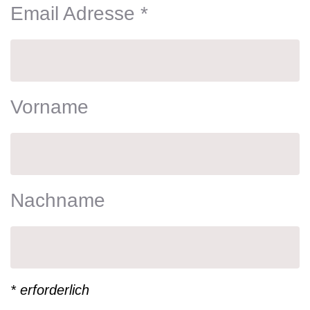
Email Adresse
*
Vorname
Nachname
*
erforderlich