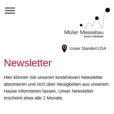
Unser Standort
USA
Newsletter
Hier können Sie unseren kostenlosen Newsletter
abonnieren und sich über Neuigkeiten aus unserem
Hause informieren lassen. Unser Newsletter
erscheint etwa alle 2 Monate.