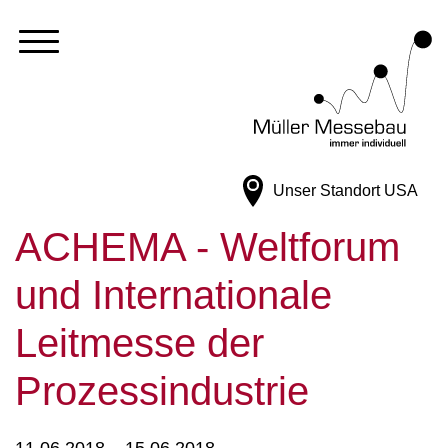
Unser Standort
USA
ACHEMA - Weltforum
und Internationale
Leitmesse der
Prozessindustrie