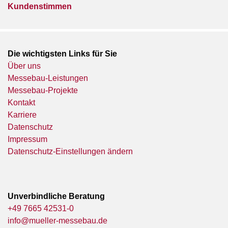
Kundenstimmen
Die wichtigsten Links für Sie
Über uns
Messebau-Leistungen
Messebau-Projekte
Kontakt
Karriere
Datenschutz
Impressum
Datenschutz-Einstellungen ändern
Unverbindliche Beratung
+49 7665 42531-0
info@mueller-messebau.de