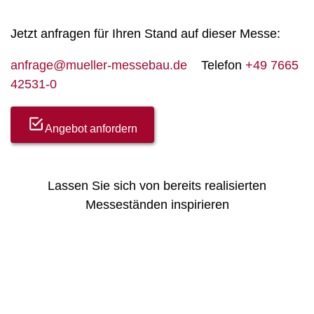
Jetzt anfragen für Ihren Stand auf dieser Messe:
anfrage@mueller-messebau.de
Telefon
+49 7665
42531-0
Angebot anfordern
Lassen Sie sich von bereits realisierten
Messeständen inspirieren