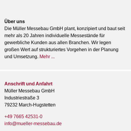
Über uns
Die Müller Messebau GmbH plant, konzipiert und baut seit
mehr als 20 Jahren individuelle Messestände für
gewerbliche Kunden aus allen Branchen. Wir legen
großen Wert auf strukturiertes Vorgehen in der Planung
und Umsetzung.
Mehr ...
Anschrift und Anfahrt
Müller Messebau GmbH
Industriestraße 3
79232 March-Hugstetten
+49 7665 42531-0
info@mueller-messebau.de