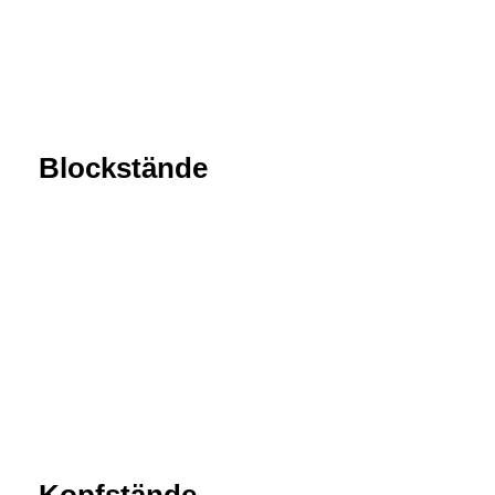
Blockstände