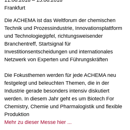
11.06.2018 – 15.06.2018
Frankfurt
Die ACHEMA ist das Weltforum der chemischen
Technik und Prozessindustrie, Innovationsplattform
und Technologiegipfel, richtungsweisender
Branchentreff, Startsignal für
Investitionsentscheidungen und internationales
Netzwerk von Experten und Führungskräften
Die Fokusthemen werden für jede ACHEMA neu
festgelegt und beleuchten Themen, die in der
Industrie gerade besonders intensiv diskutiert
werden. In diesem Jahr geht es um Biotech For
Chemistry, Chemie und Pharmalogistik und flexible
Produktion
Mehr zu dieser Messe hier ...