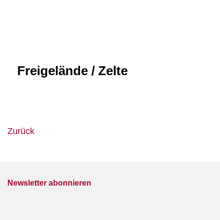
Freigelände / Zelte
Zurück
Newsletter abonnieren