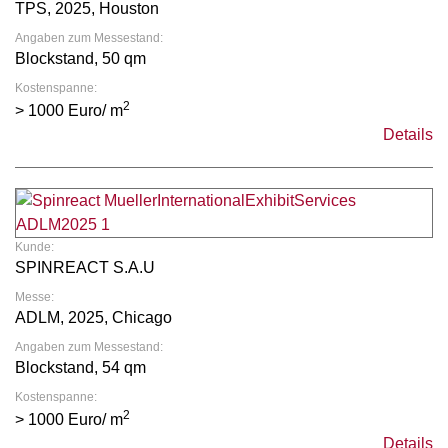
TPS, 2025, Houston
Angaben zum Messestand:
Blockstand, 50 qm
Kostenspanne:
2
> 1000 Euro/ m
Details
Kunde:
SPINREACT S.A.U
Messe:
ADLM, 2025, Chicago
Angaben zum Messestand:
Blockstand, 54 qm
Kostenspanne:
2
> 1000 Euro/ m
Details