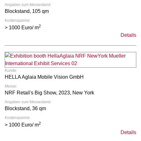
Angaben zum Messestand:
Blockstand, 105 qm
Kostenspanne:
2
> 1000 Euro/ m
Details
Kunde:
HELLA Aglaia Mobile Vision GmbH
Messe:
NRF Retail's Big Show, 2023, New York
Angaben zum Messestand:
Blockstand, 36 qm
Kostenspanne:
2
> 1000 Euro/ m
Details