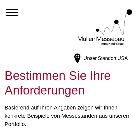
Unser Standort
USA
Bestimmen Sie Ihre
Anforderungen
Basierend auf Ihren Angaben zeigen wir Ihnen
konkrete Beispiele von Messeständen aus unserem
Portfolio.