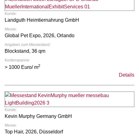
Kunde:
Landguth Heimtiernahrung GmbH
Messe:
Global Pet Expo, 2026, Orlando
Angaben zum Messestand:
Blockstand, 36 qm
Kostenspanne:
2
> 1000 Euro/ m
Details
Kunde:
Kevin Murphy Germany GmbH
Messe:
Top Hair, 2026, Düsseldorf