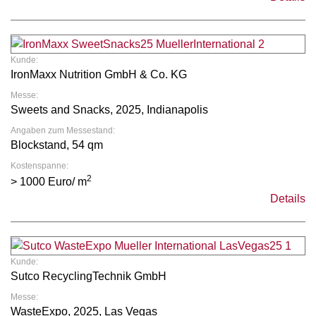
Kunde:
IronMaxx Nutrition GmbH & Co. KG
Messe:
Sweets and Snacks, 2025, Indianapolis
Angaben zum Messestand:
Blockstand, 54 qm
Kostenspanne:
2
> 1000 Euro/ m
Details
Kunde:
Sutco RecyclingTechnik GmbH
Messe:
WasteExpo, 2025, Las Vegas