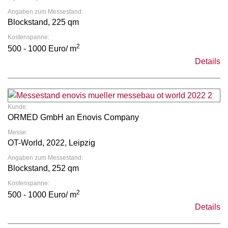
Angaben zum Messestand:
Blockstand, 225 qm
Kostenspanne:
2
500 - 1000 Euro/ m
Details
Kunde:
ORMED GmbH an Enovis Company
Messe:
OT-World, 2022, Leipzig
Angaben zum Messestand:
Blockstand, 252 qm
Kostenspanne:
2
500 - 1000 Euro/ m
Details