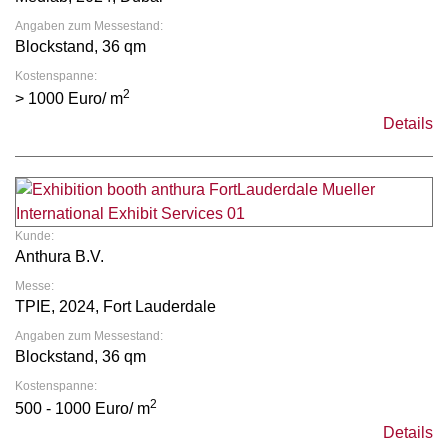
Angaben zum Messestand:
Blockstand, 36 qm
Kostenspanne:
2
> 1000 Euro/ m
Details
Kunde:
Anthura B.V.
Messe:
TPIE, 2024, Fort Lauderdale
Angaben zum Messestand:
Blockstand, 36 qm
Kostenspanne:
2
500 - 1000 Euro/ m
Details