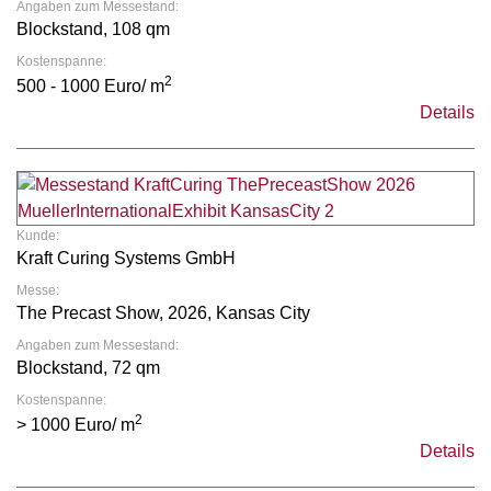
Angaben zum Messestand:
Blockstand, 108 qm
Kostenspanne:
2
500 - 1000 Euro/ m
Details
Kunde:
Kraft Curing Systems GmbH
Messe:
The Precast Show, 2026, Kansas City
Angaben zum Messestand:
Blockstand, 72 qm
Kostenspanne:
2
> 1000 Euro/ m
Details