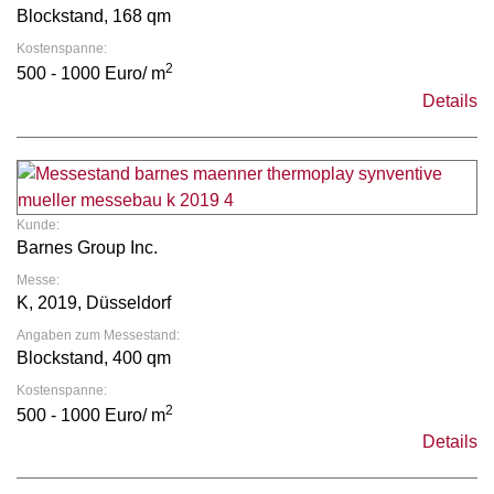
Blockstand, 168 qm
Kostenspanne:
2
500 - 1000 Euro/ m
Details
Kunde:
Barnes Group Inc.
Messe:
K, 2019, Düsseldorf
Angaben zum Messestand:
Blockstand, 400 qm
Kostenspanne:
2
500 - 1000 Euro/ m
Details