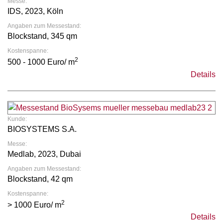
Messe:
IDS, 2023, Köln
Angaben zum Messestand:
Blockstand, 345 qm
Kostenspanne:
2
500 - 1000 Euro/ m
Details
Kunde:
BIOSYSTEMS S.A.
Messe:
Medlab, 2023, Dubai
Angaben zum Messestand:
Blockstand, 42 qm
Kostenspanne:
2
> 1000 Euro/ m
Details