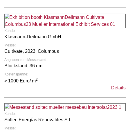
Kunde:
Klasmann-Deilmann GmbH
Messe:
Cultivate, 2023, Columbus
Angaben zum Messestand:
Blockstand, 36 qm
Kostenspanne:
2
> 1000 Euro/ m
Details
Kunde:
Soltec Energías Renovables S.L.
Messe: