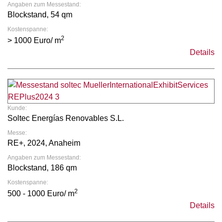
Angaben zum Messestand:
Blockstand, 54 qm
Kostenspanne:
2
> 1000 Euro/ m
Details
Kunde:
Soltec Energías Renovables S.L.
Messe:
RE+, 2024, Anaheim
Angaben zum Messestand:
Blockstand, 186 qm
Kostenspanne:
2
500 - 1000 Euro/ m
Details