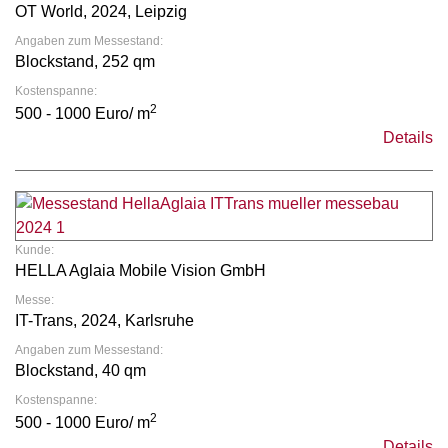
OT World, 2024, Leipzig
Angaben zum Messestand:
Blockstand, 252 qm
Kostenspanne:
2
500 - 1000 Euro/ m
Details
Kunde:
HELLA Aglaia Mobile Vision GmbH
Messe:
IT-Trans, 2024, Karlsruhe
Angaben zum Messestand:
Blockstand, 40 qm
Kostenspanne:
2
500 - 1000 Euro/ m
Details