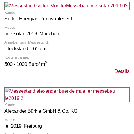
Kunde:
Soltec Energías Renovables S.L.
Messe:
Intersolar, 2019, München
Angaben zum Messestand:
Blockstand, 165 qm
Kostenspanne:
2
500 - 1000 Euro/ m
Details
Kunde:
Alexander Bürkle GmbH & Co. KG
Messe:
ie, 2019, Freiburg