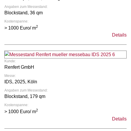
Angaben zum Messestand:
Blockstand, 36 qm
Kostenspanne:
2
> 1000 Euro/ m
Details
Kunde:
Renfert GmbH
Messe:
IDS, 2025, Köln
Angaben zum Messestand:
Blockstand, 179 qm
Kostenspanne:
2
> 1000 Euro/ m
Details