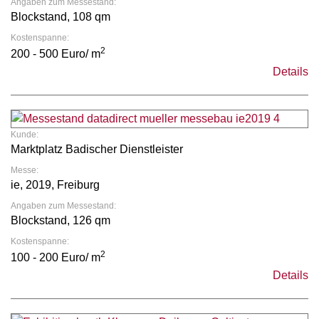
Angaben zum Messestand:
Blockstand, 108 qm
Kostenspanne:
2
200 - 500 Euro/ m
Details
Kunde:
Marktplatz Badischer Dienstleister
Messe:
ie, 2019, Freiburg
Angaben zum Messestand:
Blockstand, 126 qm
Kostenspanne:
2
100 - 200 Euro/ m
Details