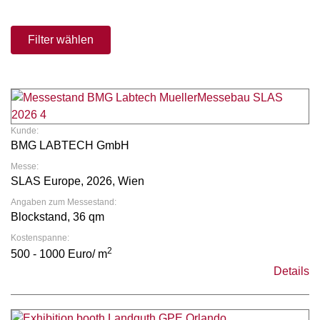
Filter wählen
Kunde:
BMG LABTECH GmbH
Messe:
SLAS Europe, 2026, Wien
Angaben zum Messestand:
Blockstand, 36 qm
Kostenspanne:
2
500 - 1000 Euro/ m
Details