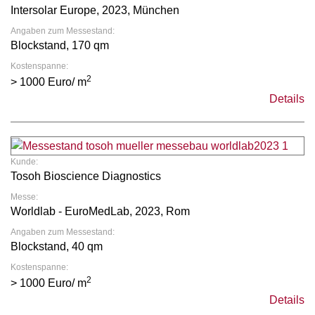
Intersolar Europe, 2023, München
Angaben zum Messestand:
Blockstand, 170 qm
Kostenspanne:
2
> 1000 Euro/ m
Details
Kunde:
Tosoh Bioscience Diagnostics
Messe:
Worldlab - EuroMedLab, 2023, Rom
Angaben zum Messestand:
Blockstand, 40 qm
Kostenspanne:
2
> 1000 Euro/ m
Details