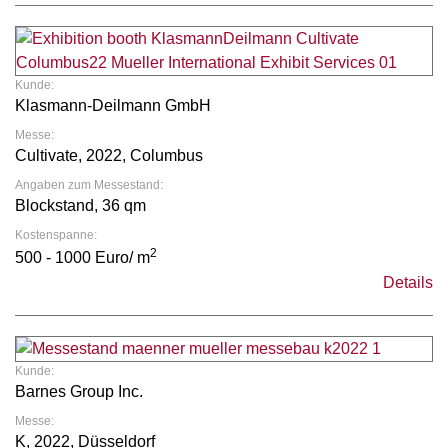
Kunde:
Klasmann-Deilmann GmbH
Messe:
Cultivate, 2022, Columbus
Angaben zum Messestand:
Blockstand, 36 qm
Kostenspanne:
2
500 - 1000 Euro/ m
Details
Kunde:
Barnes Group Inc.
Messe:
K, 2022, Düsseldorf