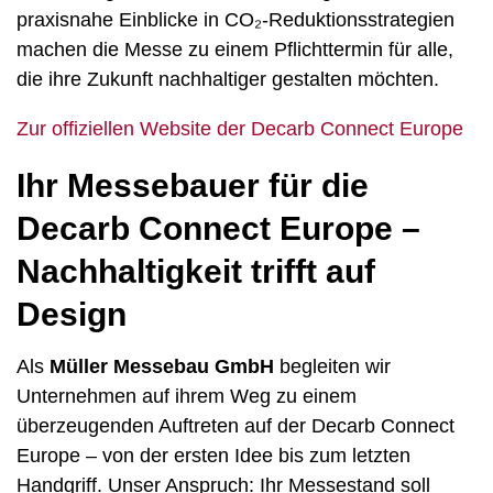
praxisnahe Einblicke in CO₂-Reduktionsstrategien
machen die Messe zu einem Pflichttermin für alle,
die ihre Zukunft nachhaltiger gestalten möchten.
Zur offiziellen Website der Decarb Connect Europe
Ihr Messebauer für die
Decarb Connect Europe –
Nachhaltigkeit trifft auf
Design
Als
Müller Messebau GmbH
begleiten wir
Unternehmen auf ihrem Weg zu einem
überzeugenden Auftreten auf der Decarb Connect
Europe – von der ersten Idee bis zum letzten
Handgriff. Unser Anspruch: Ihr Messestand soll