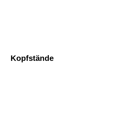
Kopfstände