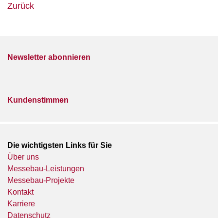
Zurück
Newsletter abonnieren
Kundenstimmen
Die wichtigsten Links für Sie
Über uns
Messebau-Leistungen
Messebau-Projekte
Kontakt
Karriere
Datenschutz