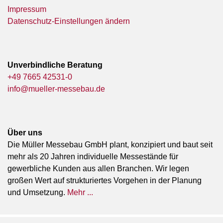
Impressum
Datenschutz-Einstellungen ändern
Unverbindliche Beratung
+49 7665 42531-0
info@mueller-messebau.de
Über uns
Die Müller Messebau GmbH plant, konzipiert und baut seit
mehr als 20 Jahren individuelle Messestände für
gewerbliche Kunden aus allen Branchen. Wir legen
großen Wert auf strukturiertes Vorgehen in der Planung
und Umsetzung.
Mehr ...