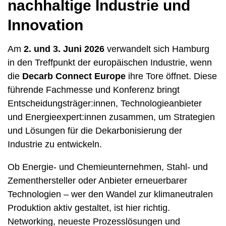
nachhaltige Industrie und
Innovation
Am
2. und 3. Juni 2026
verwandelt sich Hamburg
in den Treffpunkt der europäischen Industrie, wenn
die
Decarb Connect Europe
ihre Tore öffnet. Diese
führende Fachmesse und Konferenz bringt
Entscheidungsträger:innen, Technologieanbieter
und Energieexpert:innen zusammen, um Strategien
und Lösungen für die Dekarbonisierung der
Industrie zu entwickeln.
Ob Energie- und Chemieunternehmen, Stahl- und
Zementhersteller oder Anbieter erneuerbarer
Technologien – wer den Wandel zur klimaneutralen
Produktion aktiv gestaltet, ist hier richtig.
Networking, neueste Prozesslösungen und