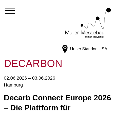
Unser Standort
USA
DECARBON
02.06.2026 – 03.06.2026
Hamburg
Decarb Connect Europe 2026
– Die Plattform für