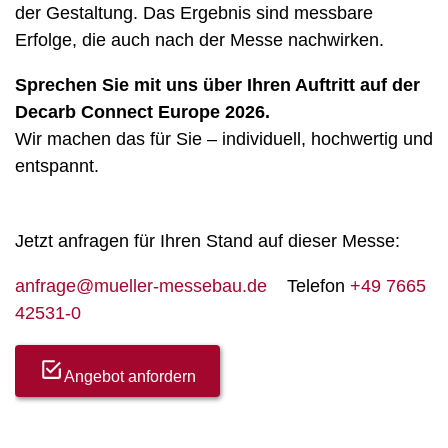
der Gestaltung. Das Ergebnis sind messbare
Erfolge, die auch nach der Messe nachwirken.
Sprechen Sie mit uns über Ihren Auftritt auf der
Decarb Connect Europe 2026.
Wir machen das für Sie – individuell, hochwertig und
entspannt.
Jetzt anfragen für Ihren Stand auf dieser Messe:
anfrage@mueller-messebau.de
Telefon
+49 7665
42531-0
Angebot anfordern