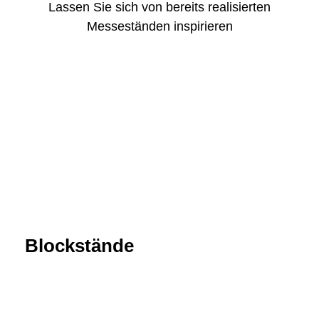
Lassen Sie sich von bereits realisierten
Messeständen inspirieren
Blockstände