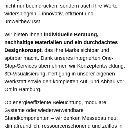
nicht nur beeindrucken, sondern auch Ihre Werte
widerspiegeln – innovativ, effizient und
umweltbewusst.
Wir bieten Ihnen
individuelle Beratung,
nachhaltige Materialien und ein durchdachtes
Designkonzept
, das Ihre Marke sichtbar und
spürbar macht. Dank unseres integrierten One-
Stop-Services übernehmen wir Konzeptentwicklung,
3D-Visualisierung, Fertigung in unserer eigenen
Werkstatt sowie den kompletten Auf- und Abbau vor
Ort in Hamburg.
Ob energieeffiziente Beleuchtung, modulare
Systeme oder wiederverwendbare
Standkomponenten – wir denken Messebau neu:
klimafreundlich, ressourcenschonend und zeitlos in