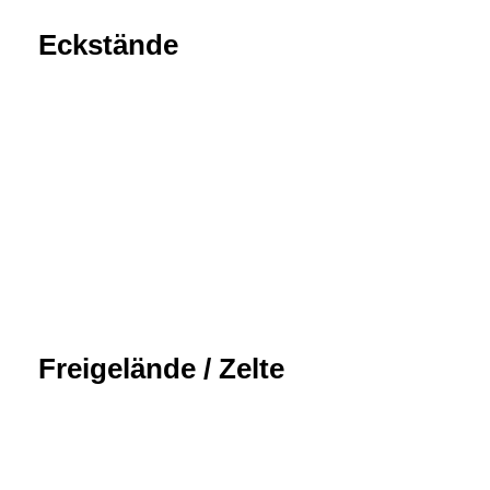
Eckstände
Freigelände / Zelte