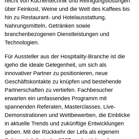
reicht von Küchentechnik und Reinigungslösungen
über Feinkost, Weine und die Welt des Kaffees bis
hin zu Restaurant- und Hotelausstattung,
Nahrungsmitteln, Getränken sowie
branchenbezogenen Dienstleistungen und
Technologien.
Für Aussteller aus der Hospitality-Branche ist die
igeho die ideale Gelegenheit, um sich als
innovativer Partner zu positionieren, neue
Geschäftskontakte zu knüpfen und bestehende
Partnerschaften zu vertiefen. Fachbesucher
erwarten ein umfassendes Programm mit
spannenden Referaten, Masterclasses, Live-
Demonstrationen und Wettbewerben, die Einblicke
in aktuelle Trends und zukünftige Entwicklungen
geben. Mit der Rückkehr der Lefa als eigenem