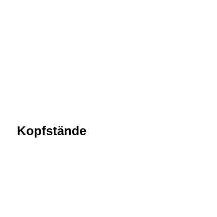
Kopfstände