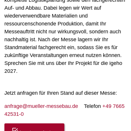
komplette Logistikplanung sowie den fachgerechten
Auf- und Abbau. Dabei legen wir Wert auf
wiederverwendbare Materialien und
ressourcenschonende Produktion, damit Ihr
Messeauftritt nicht nur wirkungsvoll, sondern auch
nachhaltig ist. Nach der Messe lagern wir Ihr
Standmaterial fachgerecht ein, sodass Sie es für
zukünftige Veranstaltungen erneut nutzen können.
Sprechen Sie mit uns über Ihr Projekt für die igeho
2027.
Jetzt anfragen für Ihren Stand auf dieser Messe:
anfrage@mueller-messebau.de
Telefon
+49 7665
42531-0