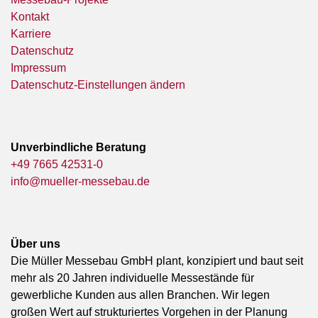
Kontakt
Karriere
Datenschutz
Impressum
Datenschutz-Einstellungen ändern
Unverbindliche Beratung
+49 7665 42531-0
info@mueller-messebau.de
Über uns
Die Müller Messebau GmbH plant, konzipiert und baut seit
mehr als 20 Jahren individuelle Messestände für
gewerbliche Kunden aus allen Branchen. Wir legen
großen Wert auf strukturiertes Vorgehen in der Planung