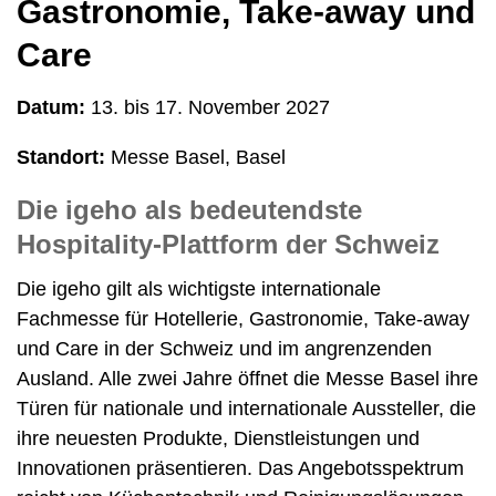
Gastronomie, Take-away und
Care
Datum:
13. bis 17. November 2027
Standort:
Messe Basel, Basel
Die igeho als bedeutendste
Hospitality-Plattform der Schweiz
Die igeho gilt als wichtigste internationale
Fachmesse für Hotellerie, Gastronomie, Take-away
und Care in der Schweiz und im angrenzenden
Ausland. Alle zwei Jahre öffnet die Messe Basel ihre
Türen für nationale und internationale Aussteller, die
ihre neuesten Produkte, Dienstleistungen und
Innovationen präsentieren. Das Angebotsspektrum