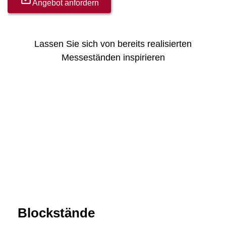
Angebot anfordern
Lassen Sie sich von bereits realisierten
Messeständen inspirieren
Blockstände