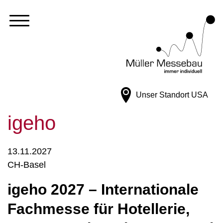
Unser Standort
USA
igeho
13.11.2027
CH-Basel
igeho 2027 – Internationale
Fachmesse für Hotellerie,