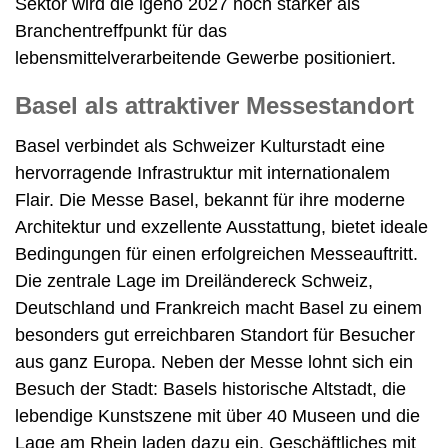
Sektor wird die igeho 2027 noch stärker als
Branchentreffpunkt für das
lebensmittelverarbeitende Gewerbe positioniert.
Basel als attraktiver Messestandort
Basel verbindet als Schweizer Kulturstadt eine
hervorragende Infrastruktur mit internationalem
Flair. Die Messe Basel, bekannt für ihre moderne
Architektur und exzellente Ausstattung, bietet ideale
Bedingungen für einen erfolgreichen Messeauftritt.
Die zentrale Lage im Dreiländereck Schweiz,
Deutschland und Frankreich macht Basel zu einem
besonders gut erreichbaren Standort für Besucher
aus ganz Europa. Neben der Messe lohnt sich ein
Besuch der Stadt: Basels historische Altstadt, die
lebendige Kunstszene mit über 40 Museen und die
Lage am Rhein laden dazu ein, Geschäftliches mit