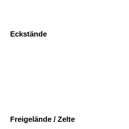
Eckstände
Freigelände / Zelte