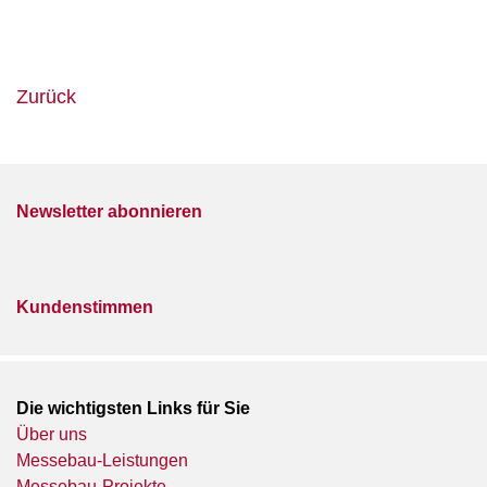
Zurück
Newsletter abonnieren
Kundenstimmen
Die wichtigsten Links für Sie
Über uns
Messebau-Leistungen
Messebau-Projekte