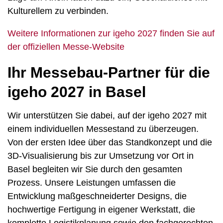
Kulturellem zu verbinden.
Weitere Informationen zur igeho 2027 finden Sie auf
der offiziellen Messe-Website
Ihr Messebau-Partner für die
igeho 2027 in Basel
Wir unterstützen Sie dabei, auf der igeho 2027 mit
einem individuellen Messestand zu überzeugen.
Von der ersten Idee über das Standkonzept und die
3D-Visualisierung bis zur Umsetzung vor Ort in
Basel begleiten wir Sie durch den gesamten
Prozess. Unsere Leistungen umfassen die
Entwicklung maßgeschneiderter Designs, die
hochwertige Fertigung in eigener Werkstatt, die