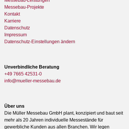
Messebau-Leistungen
Messebau-Projekte
Kontakt
Karriere
Datenschutz
Impressum
Datenschutz-Einstellungen ändern
Unverbindliche Beratung
+49 7665 42531-0
info@mueller-messebau.de
Über uns
Die Müller Messebau GmbH plant, konzipiert und baut seit
mehr als 20 Jahren individuelle Messestände für
gewerbliche Kunden aus allen Branchen. Wir legen