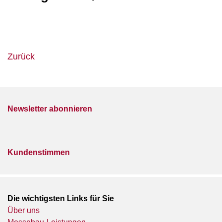
Zurück
Newsletter abonnieren
Kundenstimmen
Die wichtigsten Links für Sie
Über uns