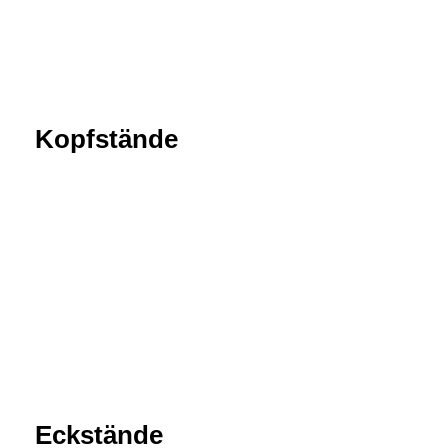
Kopfstände
Eckstände