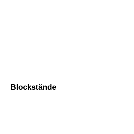
Blockstände