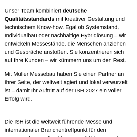
Unser Team kombiniert
deutsche
Qualitätsstandards
mit kreativer Gestaltung und
technischem Know-how. Egal ob Systemstand,
Individualbau oder nachhaltige Hybridlösung – wir
entwickeln Messestände, die Menschen anziehen
und Gespräche anstoßen. Sie konzentrieren sich
auf Ihre Kunden – wir kümmern uns um den Rest.
Mit Müller Messebau haben Sie einen Partner an
Ihrer Seite, der weltweit agiert und lokal verwurzelt
ist – damit Ihr Auftritt auf der ISH 2027 ein voller
Erfolg wird.
Die ISH ist die weltweit führende Messe und
internationaler Branchentreffpunkt für den