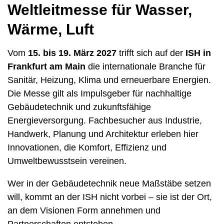
Weltleitmesse für Wasser,
Wärme, Luft
Vom
15. bis 19. März 2027
trifft sich auf der
ISH in
Frankfurt am Main
die internationale Branche für
Sanitär, Heizung, Klima und erneuerbare Energien.
Die Messe gilt als Impulsgeber für nachhaltige
Gebäudetechnik und zukunftsfähige
Energieversorgung. Fachbesucher aus Industrie,
Handwerk, Planung und Architektur erleben hier
Innovationen, die Komfort, Effizienz und
Umweltbewusstsein vereinen.
Wer in der Gebäudetechnik neue Maßstäbe setzen
will, kommt an der ISH nicht vorbei – sie ist der Ort,
an dem Visionen Form annehmen und