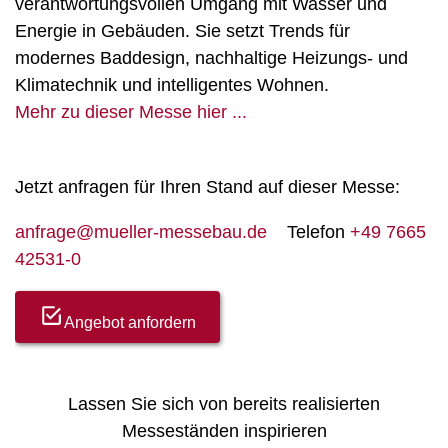
verantwortungsvollen Umgang mit Wasser und
Energie in Gebäuden. Sie setzt Trends für
modernes Baddesign, nachhaltige Heizungs- und
Klimatechnik und intelligentes Wohnen.
Mehr zu dieser Messe hier ...
Jetzt anfragen für Ihren Stand auf dieser Messe:
anfrage@mueller-messebau.de
Telefon
+49 7665
42531-0
Angebot anfordern
Lassen Sie sich von bereits realisierten
Messeständen inspirieren