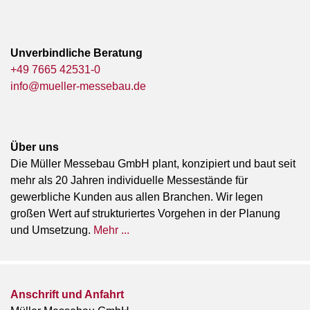
Unverbindliche Beratung
+49 7665 42531-0
info@mueller-messebau.de
Über uns
Die Müller Messebau GmbH plant, konzipiert und baut seit
mehr als 20 Jahren individuelle Messestände für
gewerbliche Kunden aus allen Branchen. Wir legen
großen Wert auf strukturiertes Vorgehen in der Planung
und Umsetzung.
Mehr ...
Anschrift und Anfahrt