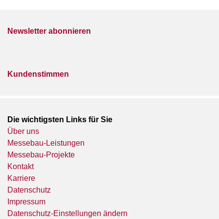
Newsletter abonnieren
Kundenstimmen
Die wichtigsten Links für Sie
Über uns
Messebau-Leistungen
Messebau-Projekte
Kontakt
Karriere
Datenschutz
Impressum
Datenschutz-Einstellungen ändern