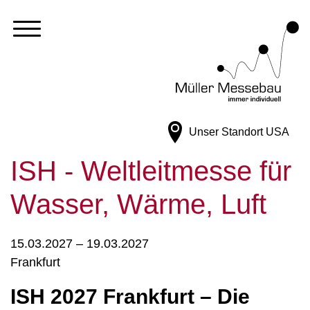
Unser Standort
USA
ISH - Weltleitmesse für
Wasser, Wärme, Luft
15.03.2027 – 19.03.2027
Frankfurt
ISH 2027 Frankfurt – Die