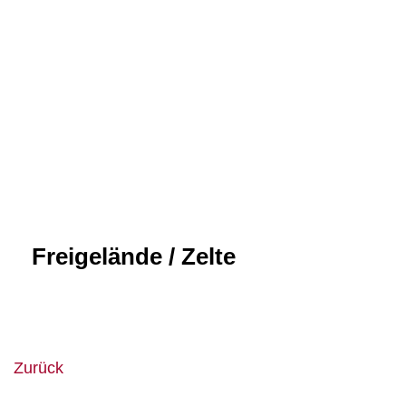
Freigelände / Zelte
Zurück