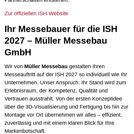
Partnerschaften entstehen.
Zur offiziellen ISH-Website
Ihr Messebauer für die ISH
2027 – Müller Messebau
GmbH
Wir von
Müller Messebau
gestalten Ihren
Messeauftritt auf der ISH 2027 so individuell wie Ihr
Unternehmen. Unser Anspruch: Ihr Stand wird zum
Erlebnisraum, der Kompetenz, Qualität und
Vertrauen ausstrahlt. Von der ersten Konzeptidee
über die 3D-Visualisierung und Fertigung bis hin zur
Montage vor Ort übernehmen wir alles – effizient,
zuverlässig und mit einem klaren Blick für Ihre
Markenbotschaft.