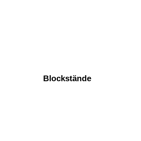
Blockstände