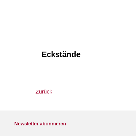
Eckstände
Zurück
Newsletter abonnieren