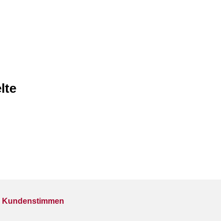
lte
Kundenstimmen