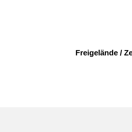
Freigelände / Ze