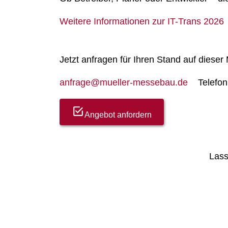
Weitere Informationen zur IT-Trans 2026
Jetzt anfragen für Ihren Stand auf dieser
anfrage@mueller-messebau.de
Telefo
Angebot anfordern
Lass