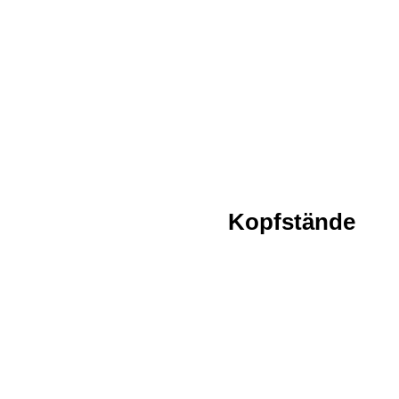
Kopfstände