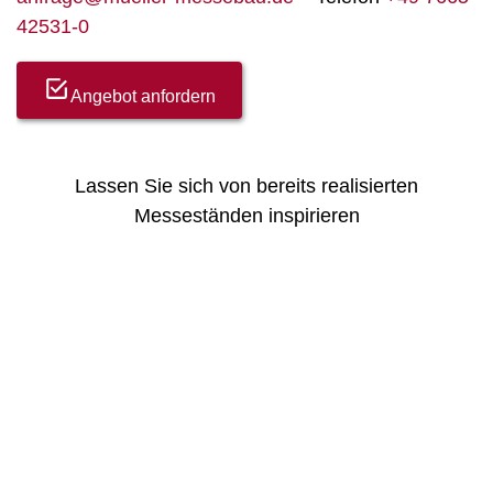
42531-0
Angebot anfordern
Lassen Sie sich von bereits realisierten
Messeständen inspirieren