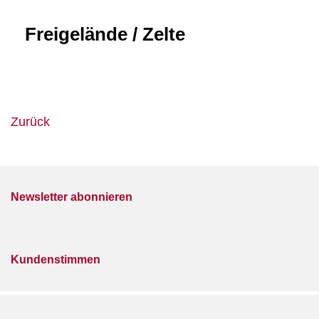
Freigelände / Zelte
Zurück
Newsletter abonnieren
Kundenstimmen