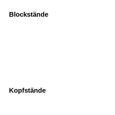
Blockstände
Kopfstände