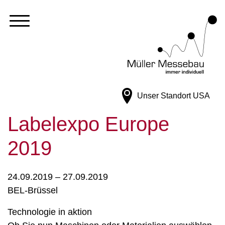
Unser Standort
USA
Labelexpo Europe
2019
24.09.2019 – 27.09.2019
BEL-Brüssel
Technologie in aktion