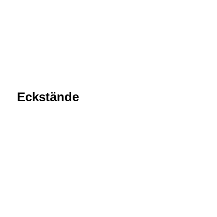
Eckstände