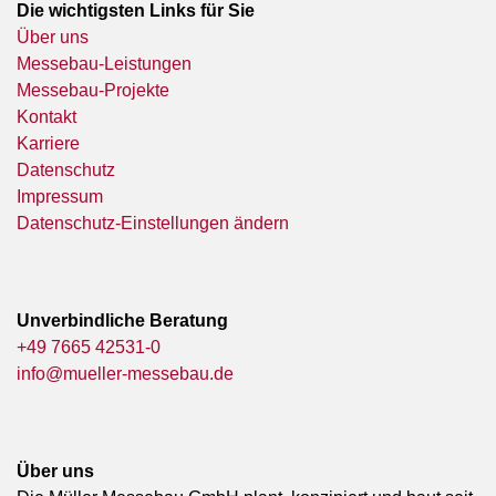
Die wichtigsten Links für Sie
Über uns
Messebau-Leistungen
Messebau-Projekte
Kontakt
Karriere
Datenschutz
Impressum
Datenschutz-Einstellungen ändern
Unverbindliche Beratung
+49 7665 42531-0
info@mueller-messebau.de
Über uns