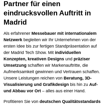
Partner für einen
eindrucksvollen Auftritt in
Madrid
Als erfahrener
Messebauer mit internationalem
Netzwerk
begleiten wir Ihr Unternehmen von der
ersten Idee bis zur fertigen Standpräsentation auf
der Madrid Tech Show. Mit
individuellen
Konzepten, kreativen Designs
und
präziser
Umsetzung
schaffen wir Markenauftritte, die
Aufmerksamkeit gewinnen und Vertrauen schaffen.
Unsere Leistungen reichen von
Beratung, 3D-
Visualisierung und Grafikdesign
bis hin zu
Auf-
und Abbau vor Ort
– alles aus einer Hand.
Profitieren Sie von
deutschen Qualitätsstandards