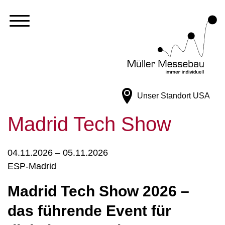
Unser Standort
USA
Madrid Tech Show
04.11.2026 – 05.11.2026
ESP-Madrid
Madrid Tech Show 2026 –
das führende Event für