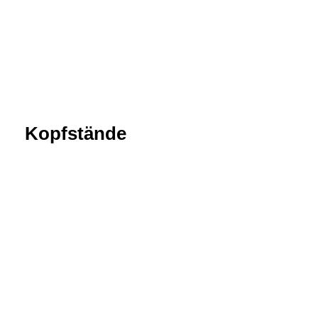
Kopfstände