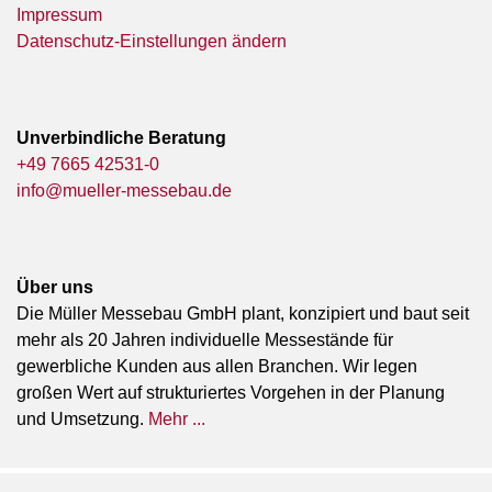
Impressum
Datenschutz-Einstellungen ändern
Unverbindliche Beratung
+49 7665 42531-0
info@mueller-messebau.de
Über uns
Die Müller Messebau GmbH plant, konzipiert und baut seit
mehr als 20 Jahren individuelle Messestände für
gewerbliche Kunden aus allen Branchen. Wir legen
großen Wert auf strukturiertes Vorgehen in der Planung
und Umsetzung.
Mehr ...