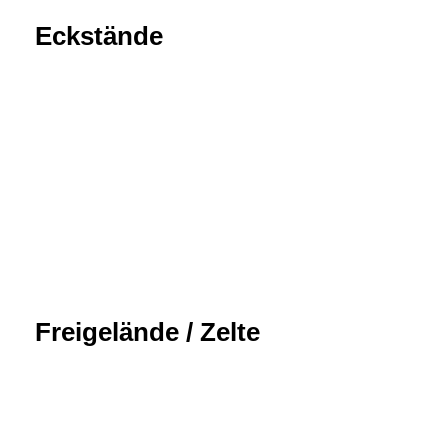
Eckstände
Freigelände / Zelte