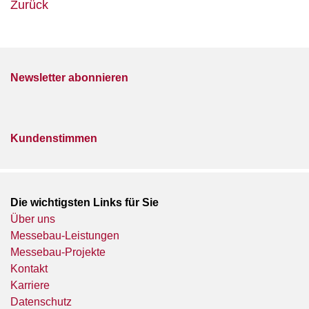
Zurück
Newsletter abonnieren
Kundenstimmen
Die wichtigsten Links für Sie
Über uns
Messebau-Leistungen
Messebau-Projekte
Kontakt
Karriere
Datenschutz