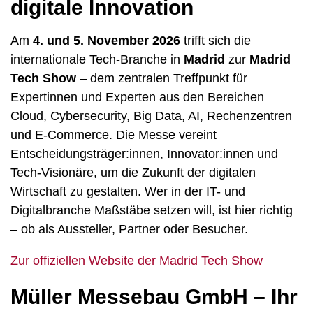
digitale Innovation
Am
4. und 5. November 2026
trifft sich die
internationale Tech-Branche in
Madrid
zur
Madrid
Tech Show
– dem zentralen Treffpunkt für
Expertinnen und Experten aus den Bereichen
Cloud, Cybersecurity, Big Data, AI, Rechenzentren
und E-Commerce. Die Messe vereint
Entscheidungsträger:innen, Innovator:innen und
Tech-Visionäre, um die Zukunft der digitalen
Wirtschaft zu gestalten. Wer in der IT- und
Digitalbranche Maßstäbe setzen will, ist hier richtig
– ob als Aussteller, Partner oder Besucher.
Zur offiziellen Website der Madrid Tech Show
Müller Messebau GmbH – Ihr