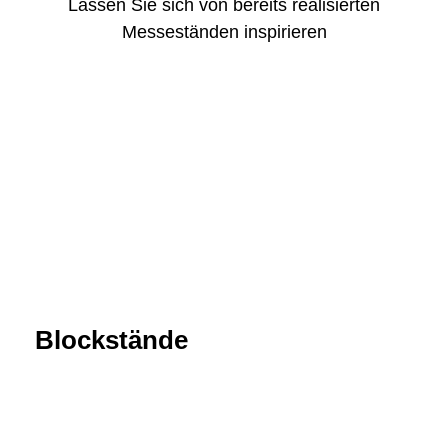
Lassen Sie sich von bereits realisierten
Messeständen inspirieren
Blockstände