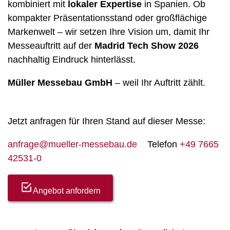
kombiniert mit
lokaler Expertise
in Spanien. Ob
kompakter Präsentationsstand oder großflächige
Markenwelt – wir setzen Ihre Vision um, damit Ihr
Messeauftritt auf der
Madrid Tech Show 2026
nachhaltig Eindruck hinterlässt.
Müller Messebau GmbH
– weil Ihr Auftritt zählt.
Jetzt anfragen für Ihren Stand auf dieser Messe:
anfrage@mueller-messebau.de
Telefon
+49 7665
42531-0
Angebot anfordern