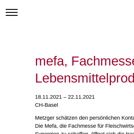
mefa, Fachmesse 
Lebensmittelprod
18.11.2021 – 22.11.2021
CH-Basel
Metzger schätzen den persönlichen Kont
Die Mefa, die Fachmesse für Fleischwirts