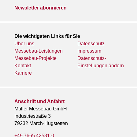
Newsletter abonnieren
Die wichtigsten Links für Sie
Über uns
Datenschutz
Messebau-Leistungen
Impressum
Messebau-Projekte
Datenschutz-
Kontakt
Einstellungen ändern
Karriere
Anschrift und Anfahrt
Müller Messebau GmbH
Industriestraße 3
79232 March-Hugstetten
+49 7665 42531-0