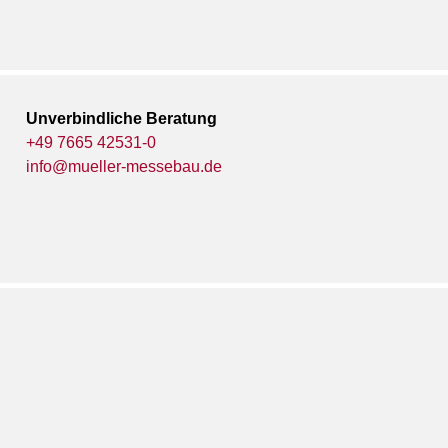
Unverbindliche Beratung
+49 7665 42531-0
info@mueller-messebau.de