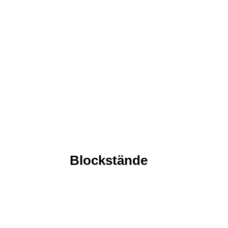
Blockstände