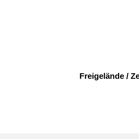
Freigelände / Ze