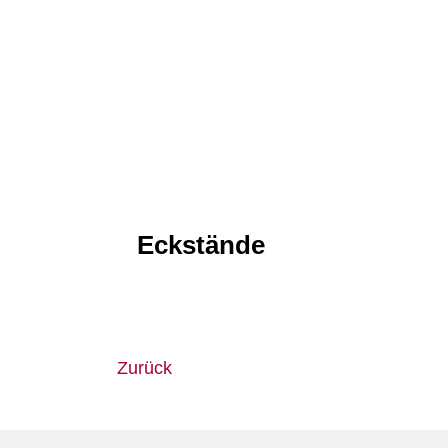
Eckstände
Zurück