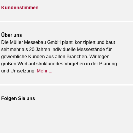
Kundenstimmen
Über uns
Die Müller Messebau GmbH plant, konzipiert und baut
seit mehr als 20 Jahren individuelle Messestände für
gewerbliche Kunden aus allen Branchen. Wir legen
großen Wert auf strukturiertes Vorgehen in der Planung
und Umsetzung.
Mehr ...
Folgen Sie uns