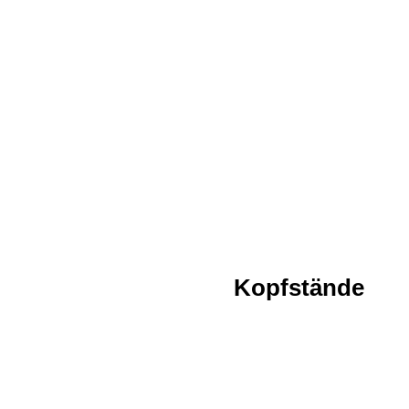
Kopfstände