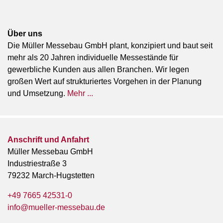
Über uns
Die Müller Messebau GmbH plant, konzipiert und baut seit
mehr als 20 Jahren individuelle Messestände für
gewerbliche Kunden aus allen Branchen. Wir legen
großen Wert auf strukturiertes Vorgehen in der Planung
und Umsetzung.
Mehr ...
Anschrift und Anfahrt
Müller Messebau GmbH
Industriestraße 3
79232 March-Hugstetten
+49 7665 42531-0
info@mueller-messebau.de