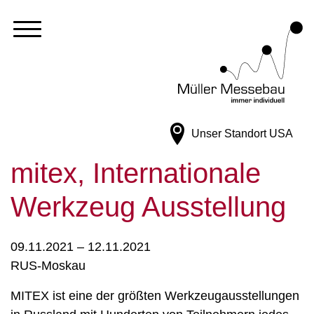
Unser Standort
USA
mitex, Internationale
Werkzeug Ausstellung
09.11.2021 – 12.11.2021
RUS-Moskau
MITEX ist eine der größten Werkzeugausstellungen