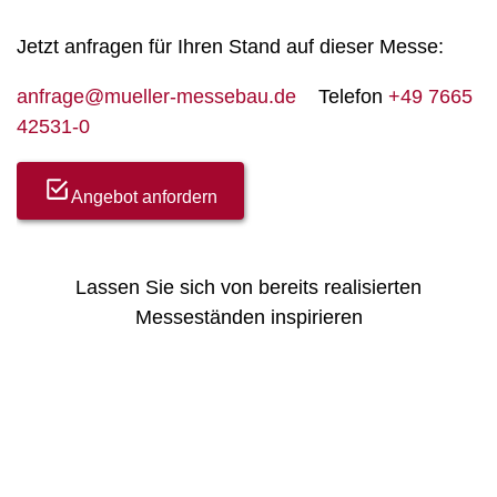
Jetzt anfragen für Ihren Stand auf dieser Messe:
anfrage@mueller-messebau.de
Telefon
+49 7665
42531-0
Angebot anfordern
Lassen Sie sich von bereits realisierten
Messeständen inspirieren