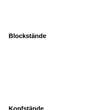
Blockstände
Kopfstände