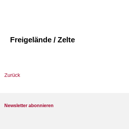
Freigelände / Zelte
Zurück
Newsletter abonnieren