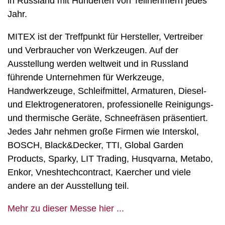
in Russland mit Hunderten von Teilnehmern jedes
Jahr.
MITEX ist der Treffpunkt für Hersteller, Vertreiber
und Verbraucher von Werkzeugen. Auf der
Ausstellung werden weltweit und in Russland
führende Unternehmen für Werkzeuge,
Handwerkzeuge, Schleifmittel, Armaturen, Diesel-
und Elektrogeneratoren, professionelle Reinigungs-
und thermische Geräte, Schneefräsen präsentiert.
Jedes Jahr nehmen große Firmen wie Interskol,
BOSCH, Black&Decker, TTI, Global Garden
Products, Sparky, LIT Trading, Husqvarna, Metabo,
Enkor, Vneshtechcontract, Kaercher und viele
andere an der Ausstellung teil.
Mehr zu dieser Messe hier ...