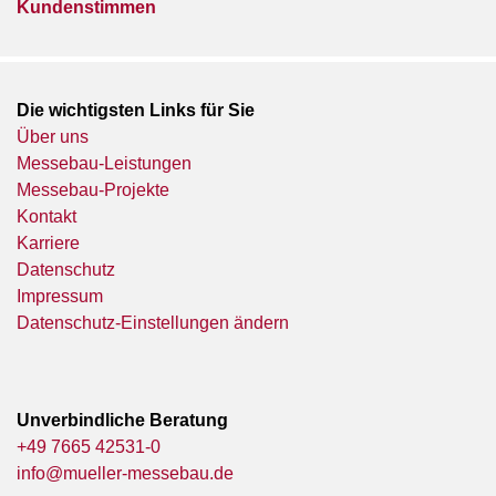
Kundenstimmen
Die wichtigsten Links für Sie
Über uns
Messebau-Leistungen
Messebau-Projekte
Kontakt
Karriere
Datenschutz
Impressum
Datenschutz-Einstellungen ändern
Unverbindliche Beratung
+49 7665 42531-0
info@mueller-messebau.de