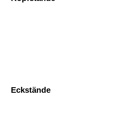
Eckstände