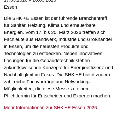
17.03.2026 – 20.03.2026
Essen
Die SHK +E Essen ist der führende Branchentreff
für Sanitär, Heizung, Klima und erneuerbare
Energien. Vom 17. bis 20. März 2026 treffen sich
Fachleute aus Handwerk, Industrie und Großhandel
in Essen, um die neuesten Produkte und
Technologien zu entdecken. Neben innovativen
Lösungen für die Gebäudetechnik stehen
zukunftsweisende Konzepte für Energieeffizienz und
Nachhaltigkeit im Fokus. Die SHK +E bietet zudem
zahlreiche Fachvorträge und Networking-
Möglichkeiten, die diese Messe zu einem
Pflichttermin für Entscheider und Experten machen.
Mehr Informationen zur SHK +E Essen 2026