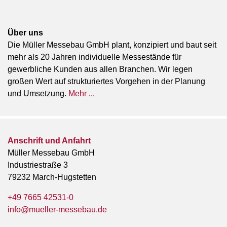
Über uns
Die Müller Messebau GmbH plant, konzipiert und baut seit
mehr als 20 Jahren individuelle Messestände für
gewerbliche Kunden aus allen Branchen. Wir legen
großen Wert auf strukturiertes Vorgehen in der Planung
und Umsetzung.
Mehr ...
Anschrift und Anfahrt
Müller Messebau GmbH
Industriestraße 3
79232 March-Hugstetten
+49 7665 42531-0
info@mueller-messebau.de