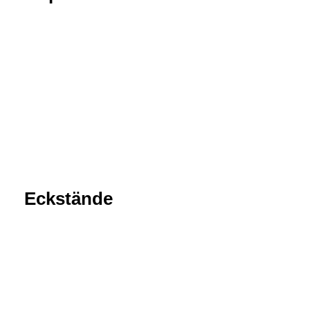
Eckstände