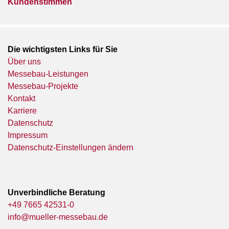
Kundenstimmen
Die wichtigsten Links für Sie
Über uns
Messebau-Leistungen
Messebau-Projekte
Kontakt
Karriere
Datenschutz
Impressum
Datenschutz-Einstellungen ändern
Unverbindliche Beratung
+49 7665 42531-0
info@mueller-messebau.de