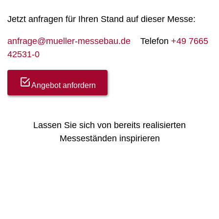
Jetzt anfragen für Ihren Stand auf dieser Messe:
anfrage@mueller-messebau.de
Telefon
+49 7665
42531-0
Angebot anfordern
Lassen Sie sich von bereits realisierten
Messeständen inspirieren