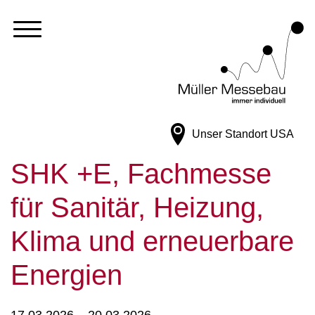
Unser Standort
USA
SHK +E, Fachmesse
für Sanitär, Heizung,
Klima und erneuerbare
Energien