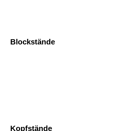
Blockstände
Kopfstände