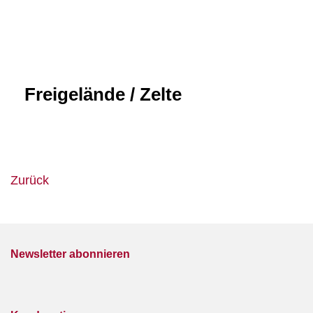
Freigelände / Zelte
Zurück
Newsletter abonnieren