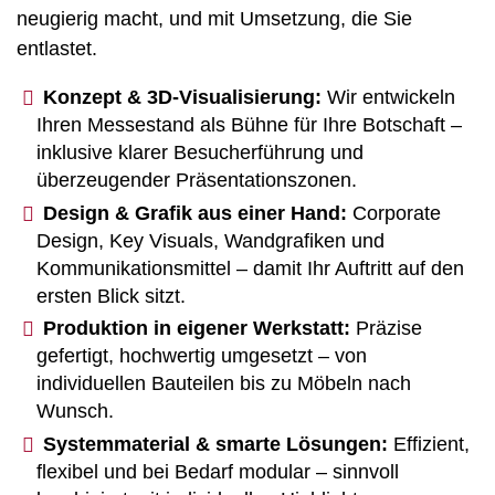
neugierig macht, und mit Umsetzung, die Sie
entlastet.
Konzept & 3D-Visualisierung:
Wir entwickeln
Ihren Messestand als Bühne für Ihre Botschaft –
inklusive klarer Besucherführung und
überzeugender Präsentationszonen.
Design & Grafik aus einer Hand:
Corporate
Design, Key Visuals, Wandgrafiken und
Kommunikationsmittel – damit Ihr Auftritt auf den
ersten Blick sitzt.
Produktion in eigener Werkstatt:
Präzise
gefertigt, hochwertig umgesetzt – von
individuellen Bauteilen bis zu Möbeln nach
Wunsch.
Systemmaterial & smarte Lösungen:
Effizient,
flexibel und bei Bedarf modular – sinnvoll