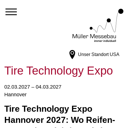
Unser Standort
USA
Tire Technology Expo
02.03.2027 – 04.03.2027
Hannover
Tire Technology Expo
Hannover 2027: Wo Reifen-