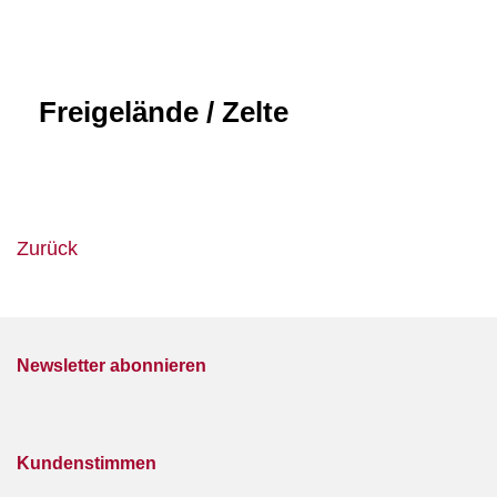
Freigelände / Zelte
Zurück
Newsletter abonnieren
Kundenstimmen