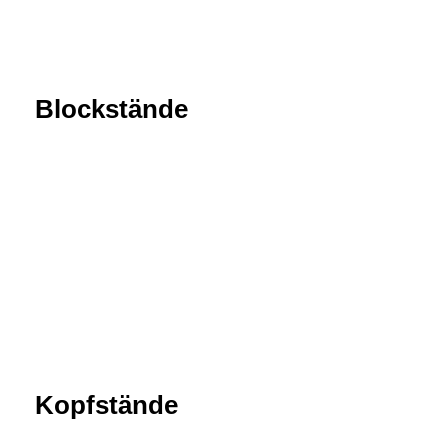
Blockstände
Kopfstände