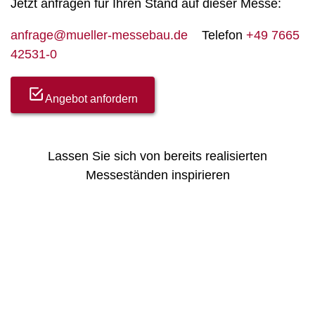
Jetzt anfragen für Ihren Stand auf dieser Messe:
anfrage@mueller-messebau.de
Telefon
+49 7665
42531-0
Angebot anfordern
Lassen Sie sich von bereits realisierten
Messeständen inspirieren