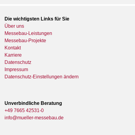
Die wichtigsten Links für Sie
Über uns
Messebau-Leistungen
Messebau-Projekte
Kontakt
Karriere
Datenschutz
Impressum
Datenschutz-Einstellungen ändern
Unverbindliche Beratung
+49 7665 42531-0
info@mueller-messebau.de