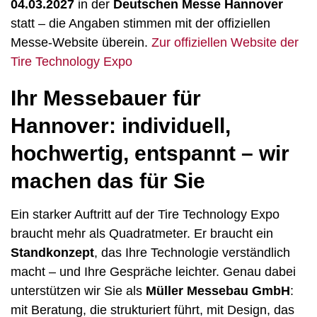
04.03.2027
in der
Deutschen Messe Hannover
statt – die Angaben stimmen mit der offiziellen
Messe-Website überein.
Zur offiziellen Website der
Tire Technology Expo
Ihr Messebauer für
Hannover: individuell,
hochwertig, entspannt – wir
machen das für Sie
Ein starker Auftritt auf der Tire Technology Expo
braucht mehr als Quadratmeter. Er braucht ein
Standkonzept
, das Ihre Technologie verständlich
macht – und Ihre Gespräche leichter. Genau dabei
unterstützen wir Sie als
Müller Messebau GmbH
:
mit Beratung, die strukturiert führt, mit Design, das