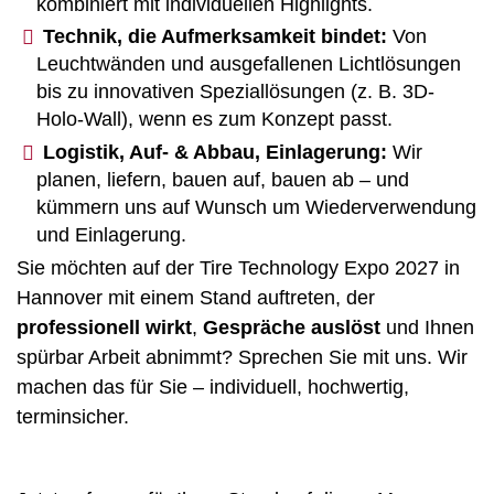
kombiniert mit individuellen Highlights.
Technik, die Aufmerksamkeit bindet:
Von
Leuchtwänden und ausgefallenen Lichtlösungen
bis zu innovativen Speziallösungen (z. B. 3D-
Holo-Wall), wenn es zum Konzept passt.
Logistik, Auf- & Abbau, Einlagerung:
Wir
planen, liefern, bauen auf, bauen ab – und
kümmern uns auf Wunsch um Wiederverwendung
und Einlagerung.
Sie möchten auf der Tire Technology Expo 2027 in
Hannover mit einem Stand auftreten, der
professionell wirkt
,
Gespräche auslöst
und Ihnen
spürbar Arbeit abnimmt? Sprechen Sie mit uns. Wir
machen das für Sie – individuell, hochwertig,
terminsicher.