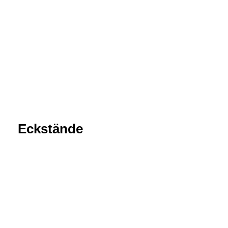
Eckstände