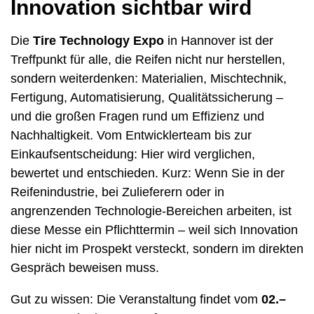
Innovation sichtbar wird
Die
Tire Technology Expo
in Hannover ist der
Treffpunkt für alle, die Reifen nicht nur herstellen,
sondern weiterdenken: Materialien, Mischtechnik,
Fertigung, Automatisierung, Qualitätssicherung –
und die großen Fragen rund um Effizienz und
Nachhaltigkeit. Vom Entwicklerteam bis zur
Einkaufsentscheidung: Hier wird verglichen,
bewertet und entschieden. Kurz: Wenn Sie in der
Reifenindustrie, bei Zulieferern oder in
angrenzenden Technologie-Bereichen arbeiten, ist
diese Messe ein Pflichttermin – weil sich Innovation
hier nicht im Prospekt versteckt, sondern im direkten
Gespräch beweisen muss.
Gut zu wissen: Die Veranstaltung findet vom
02.–