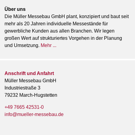
Über uns
Die Müller Messebau GmbH plant, konzipiert und baut seit
mehr als 20 Jahren individuelle Messestände für
gewerbliche Kunden aus allen Branchen. Wir legen
großen Wert auf strukturiertes Vorgehen in der Planung
und Umsetzung.
Mehr ...
Anschrift und Anfahrt
Müller Messebau GmbH
Industriestraße 3
79232 March-Hugstetten
+49 7665 42531-0
info@mueller-messebau.de