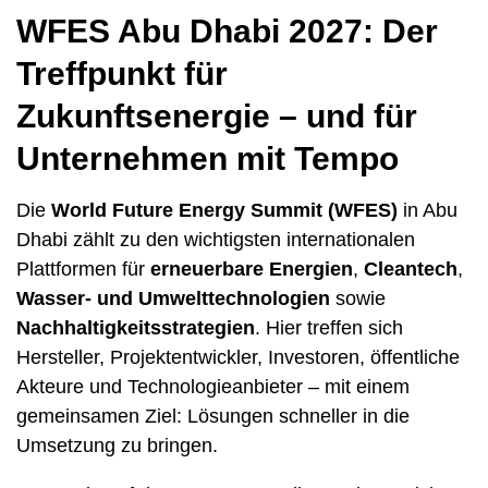
WFES Abu Dhabi 2027: Der
Treffpunkt für
Zukunftsenergie – und für
Unternehmen mit Tempo
Die
World Future Energy Summit (WFES)
in Abu
Dhabi zählt zu den wichtigsten internationalen
Plattformen für
erneuerbare Energien
,
Cleantech
,
Wasser- und Umwelttechnologien
sowie
Nachhaltigkeitsstrategien
. Hier treffen sich
Hersteller, Projektentwickler, Investoren, öffentliche
Akteure und Technologieanbieter – mit einem
gemeinsamen Ziel: Lösungen schneller in die
Umsetzung zu bringen.