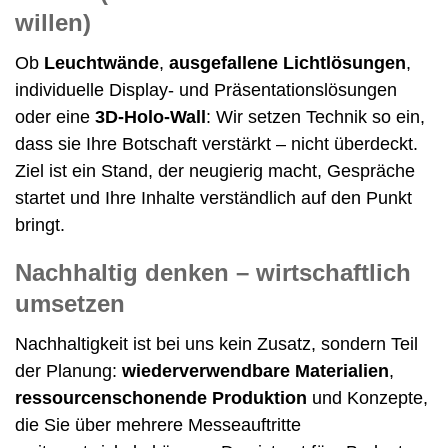
willen)
Ob
Leuchtwände
,
ausgefallene Lichtlösungen
,
individuelle Display- und Präsentationslösungen
oder eine
3D-Holo-Wall
: Wir setzen Technik so ein,
dass sie Ihre Botschaft verstärkt – nicht überdeckt.
Ziel ist ein Stand, der neugierig macht, Gespräche
startet und Ihre Inhalte verständlich auf den Punkt
bringt.
Nachhaltig denken – wirtschaftlich
umsetzen
Nachhaltigkeit ist bei uns kein Zusatz, sondern Teil
der Planung:
wiederverwendbare Materialien
,
ressourcenschonende Produktion
und Konzepte,
die Sie über mehrere Messeauftritte