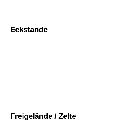
Eckstände
Freigelände / Zelte