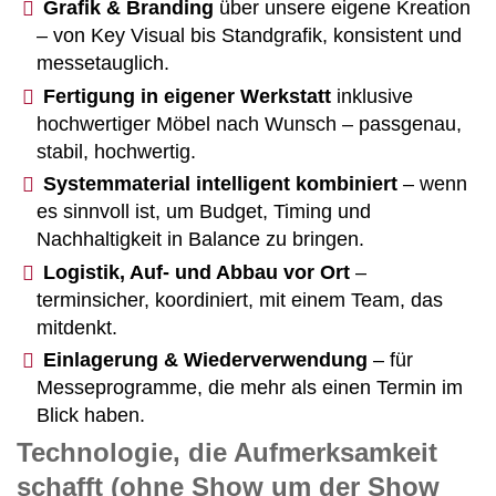
Grafik & Branding
über unsere eigene Kreation
– von Key Visual bis Standgrafik, konsistent und
messetauglich.
Fertigung in eigener Werkstatt
inklusive
hochwertiger Möbel nach Wunsch – passgenau,
stabil, hochwertig.
Systemmaterial intelligent kombiniert
– wenn
es sinnvoll ist, um Budget, Timing und
Nachhaltigkeit in Balance zu bringen.
Logistik, Auf- und Abbau vor Ort
–
terminsicher, koordiniert, mit einem Team, das
mitdenkt.
Einlagerung & Wiederverwendung
– für
Messeprogramme, die mehr als einen Termin im
Blick haben.
Technologie, die Aufmerksamkeit
schafft (ohne Show um der Show