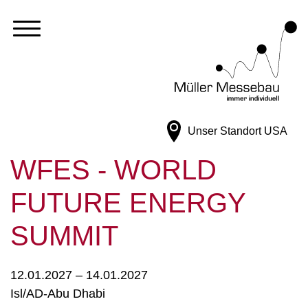
Unser Standort
USA
WFES - WORLD
FUTURE ENERGY
SUMMIT
12.01.2027 – 14.01.2027
Isl/AD-Abu Dhabi