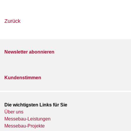
Zurück
Newsletter abonnieren
Kundenstimmen
Die wichtigsten Links für Sie
Über uns
Messebau-Leistungen
Messebau-Projekte