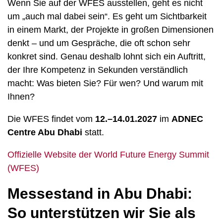
Wenn Sie auf der WFES ausstellen, geht es nicht
um „auch mal dabei sein“. Es geht um Sichtbarkeit
in einem Markt, der Projekte in großen Dimensionen
denkt – und um Gespräche, die oft schon sehr
konkret sind. Genau deshalb lohnt sich ein Auftritt,
der Ihre Kompetenz in Sekunden verständlich
macht: Was bieten Sie? Für wen? Und warum mit
Ihnen?
Die WFES findet vom
12.–14.01.2027
im
ADNEC
Centre Abu Dhabi
statt.
Offizielle Website der World Future Energy Summit
(WFES)
Messestand in Abu Dhabi:
So unterstützen wir Sie als