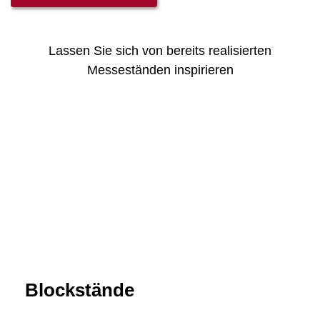
Lassen Sie sich von bereits realisierten
Messeständen inspirieren
Blockstände