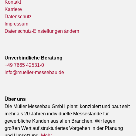
Kontakt
Karriere
Datenschutz
Impressum
Datenschutz-Einstellungen ändern
Unverbindliche Beratung
+49 7665 42531-0
info@mueller-messebau.de
Über uns
Die Müller Messebau GmbH plant, konzipiert und baut seit
mehr als 20 Jahren individuelle Messestände für
gewerbliche Kunden aus allen Branchen. Wir legen
großen Wert auf strukturiertes Vorgehen in der Planung
und Umsetzung.
Mehr ...