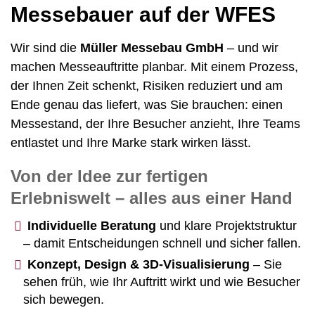
Messebauer auf der WFES
Wir sind die
Müller Messebau GmbH
– und wir
machen Messeauftritte planbar. Mit einem Prozess,
der Ihnen Zeit schenkt, Risiken reduziert und am
Ende genau das liefert, was Sie brauchen: einen
Messestand, der Ihre Besucher anzieht, Ihre Teams
entlastet und Ihre Marke stark wirken lässt.
Von der Idee zur fertigen
Erlebniswelt – alles aus einer Hand
Individuelle Beratung
und klare Projektstruktur
– damit Entscheidungen schnell und sicher fallen.
Konzept, Design & 3D-Visualisierung
– Sie
sehen früh, wie Ihr Auftritt wirkt und wie Besucher
sich bewegen.