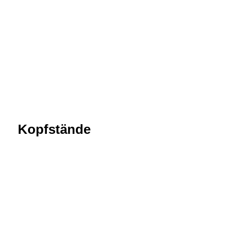
Kopfstände