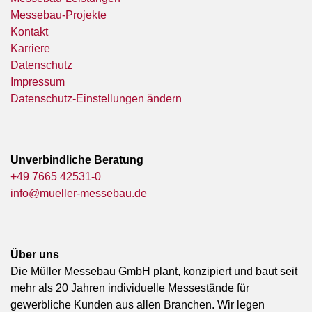
Messebau-Projekte
Kontakt
Karriere
Datenschutz
Impressum
Datenschutz-Einstellungen ändern
Unverbindliche Beratung
+49 7665 42531-0
info@mueller-messebau.de
Über uns
Die Müller Messebau GmbH plant, konzipiert und baut seit
mehr als 20 Jahren individuelle Messestände für
gewerbliche Kunden aus allen Branchen. Wir legen