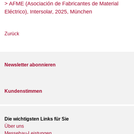
> AFME (Asociación de Fabricantes de Material
Eléctrico), Intersolar, 2025, München
Zurück
Newsletter abonnieren
Kundenstimmen
Die wichtigsten Links für Sie
Über uns
Messebau-Leistungen