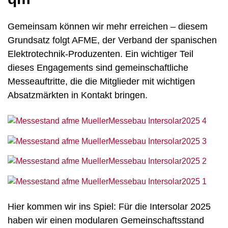
Gemeinsam können wir mehr erreichen – diesem
Grundsatz folgt AFME, der Verband der spanischen
Elektrotechnik-Produzenten. Ein wichtiger Teil
dieses Engagements sind gemeinschaftliche
Messeauftritte, die die Mitglieder mit wichtigen
Absatzmärkten in Kontakt bringen.
Hier kommen wir ins Spiel: Für die Intersolar 2025
haben wir einen modularen Gemeinschaftsstand