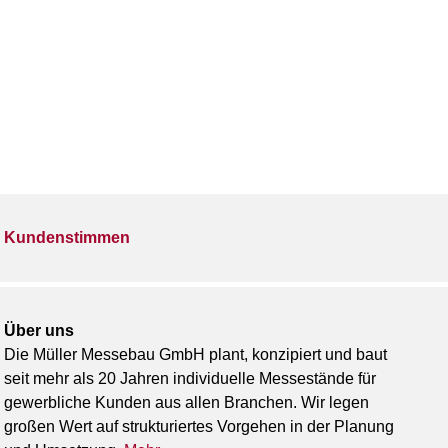
Kundenstimmen
Über uns
Die Müller Messebau GmbH plant, konzipiert und baut
seit mehr als 20 Jahren individuelle Messestände für
gewerbliche Kunden aus allen Branchen. Wir legen
großen Wert auf strukturiertes Vorgehen in der Planung