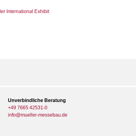
Unverbindliche Beratung
+49 7665 42531-0
info@mueller-messebau.de