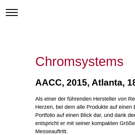
Chromsystems
AACC, 2015, Atlanta, 
Als einer der führenden Hersteller von 
Herzen, bei dem alle Produkte auf einen 
Portfolio auf einen Blick dar, und dank 
entspricht er mit seiner kompakten Größ
Messeauftritt.