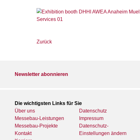
Zurück
Newsletter abonnieren
Die wichtigsten Links für Sie
Über uns
Datenschutz
Messebau-Leistungen
Impressum
Messebau-Projekte
Datenschutz-
Kontakt
Einstellungen ändern