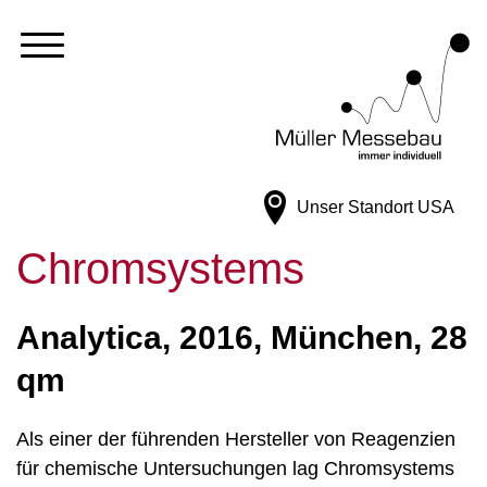
Unser Standort
USA
Chromsystems
Analytica, 2016, München, 28
qm
Als einer der führenden Hersteller von Reagenzien
für chemische Untersuchungen lag Chromsystems