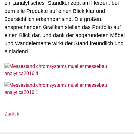
ein „analytisches“ Standkonzept am Herzen, bei
dem alle Produkte auf einen Blick klar und
übersichtlich erkennbar sind. Die großen,
ansprechenden Grafiken stellen das Portfolio auf
einen Blick dar, und dank der abgerundeten Möbel
und Wandelemente wirkt der Stand freundlich und
einladend.
Zurück