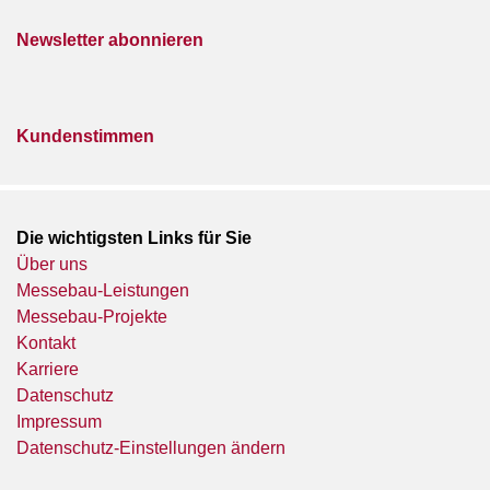
Newsletter abonnieren
Kundenstimmen
Die wichtigsten Links für Sie
Über uns
Messebau-Leistungen
Messebau-Projekte
Kontakt
Karriere
Datenschutz
Impressum
Datenschutz-Einstellungen ändern