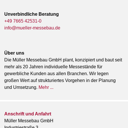
Unverbindliche Beratung
+49 7665 42531-0
info@mueller-messebau.de
Über uns
Die Müller Messebau GmbH plant, konzipiert und baut seit
mehr als 20 Jahren individuelle Messestände für
gewerbliche Kunden aus allen Branchen. Wir legen
großen Wert auf strukturiertes Vorgehen in der Planung
und Umsetzung.
Mehr ...
Anschrift und Anfahrt
Müller Messebau GmbH
Industriestraße 3