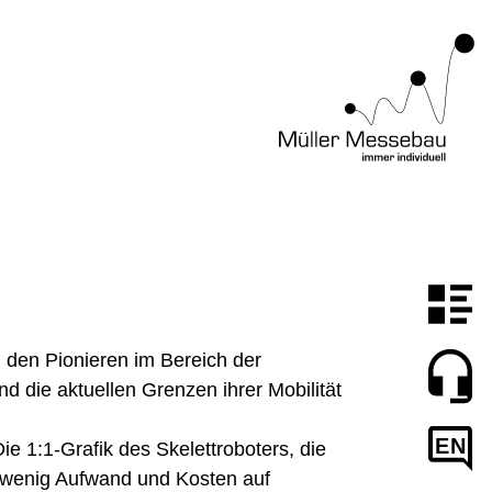
 den Pionieren im Bereich der
 die aktuellen Grenzen ihrer Mobilität
EN
ie 1:1-Grafik des Skelettroboters, die
 wenig Aufwand und Kosten auf