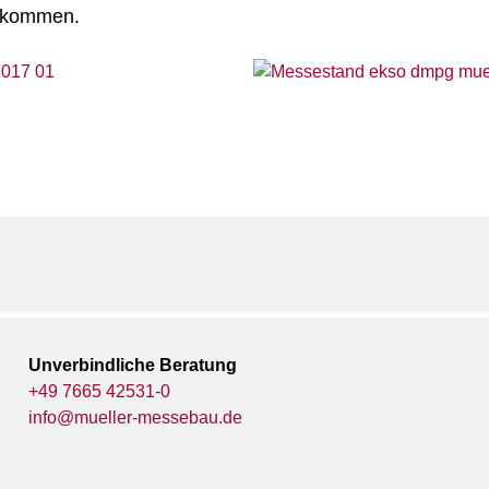
z kommen.
Unverbindliche Beratung
+49 7665 42531-0
info@mueller-messebau.de