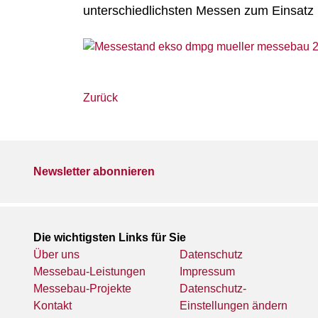
unterschiedlichsten Messen zum Einsat
Zurück
Newsletter abonnieren
Die wichtigsten Links für Sie
Über uns
Datenschutz
Messebau-Leistungen
Impressum
Messebau-Projekte
Datenschutz-
Kontakt
Einstellungen ändern