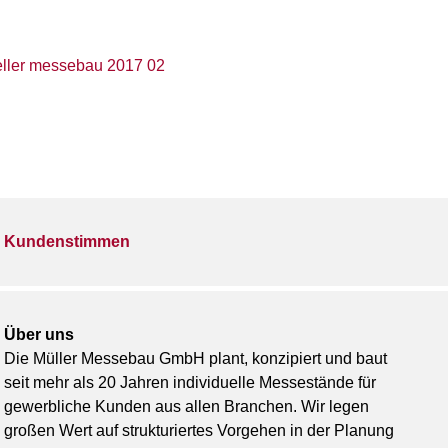
Kundenstimmen
Über uns
Die Müller Messebau GmbH plant, konzipiert und baut
seit mehr als 20 Jahren individuelle Messestände für
gewerbliche Kunden aus allen Branchen. Wir legen
großen Wert auf strukturiertes Vorgehen in der Planung