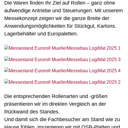
Die Waren finden Ihr Ziel auf Rollen – ganz ohne
aufwendige Antriebe und Steuerungen. Mit unserem
Messekonzept zeigen wir die ganze Breite der
Anwendungsmöglichkeiten für Stückgut, Kartons,
Lagerbehälter und Europaletten.
Die entsprechenden Rollenarten und -größen
präsentieren wir im direkten Vergleich an der
Rückwand des Standes.
Und damit sich die Fachbesucher am Stand wie zu
Hause fühlen, inszenieren wir mit OSB-Platten und