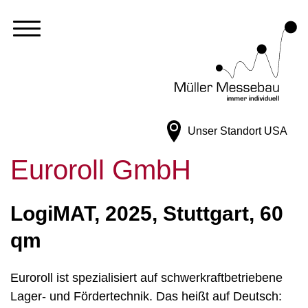
Unser Standort
USA
Euroroll GmbH
LogiMAT, 2025, Stuttgart, 60
qm
Euroroll ist spezialisiert auf schwerkraftbetriebene
Lager- und Fördertechnik. Das heißt auf Deutsch: