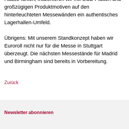
großzügigen Produktmotiven auf den
hinterleuchteten Messewänden ein authentisches
Lagerhallen-Umfeld.
Übrigens: Mit unserem Standkonzept haben wir
Euroroll nicht nur für die Messe in Stuttgart
überzeugt. Die nächsten Messestände für Madrid
und Birmingham sind bereits in Vorbereitung.
Zurück
Newsletter abonnieren