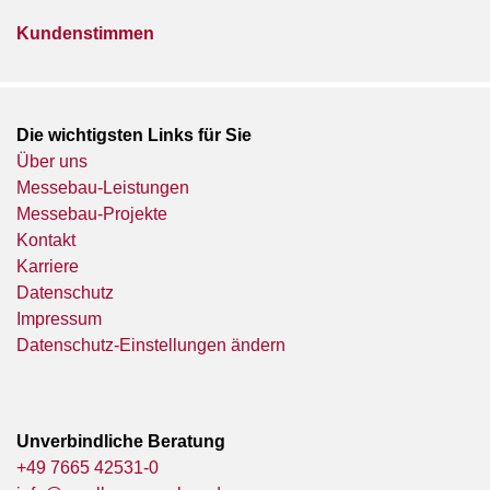
Kundenstimmen
Die wichtigsten Links für Sie
Über uns
Messebau-Leistungen
Messebau-Projekte
Kontakt
Karriere
Datenschutz
Impressum
Datenschutz-Einstellungen ändern
Unverbindliche Beratung
+49 7665 42531-0