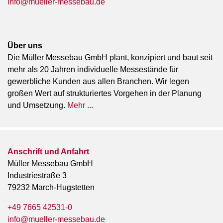
info@mueller-messebau.de
Über uns
Die Müller Messebau GmbH plant, konzipiert und baut seit
mehr als 20 Jahren individuelle Messestände für
gewerbliche Kunden aus allen Branchen. Wir legen
großen Wert auf strukturiertes Vorgehen in der Planung
und Umsetzung.
Mehr ...
Anschrift und Anfahrt
Müller Messebau GmbH
Industriestraße 3
79232 March-Hugstetten
+49 7665 42531-0
info@mueller-messebau.de