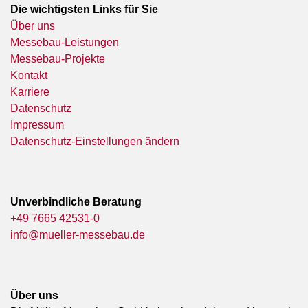
Die wichtigsten Links für Sie
Über uns
Messebau-Leistungen
Messebau-Projekte
Kontakt
Karriere
Datenschutz
Impressum
Datenschutz-Einstellungen ändern
Unverbindliche Beratung
+49 7665 42531-0
info@mueller-messebau.de
Über uns