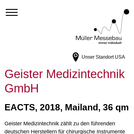
Unser Standort
USA
Geister Medizintechnik
GmbH
EACTS, 2018, Mailand, 36 qm
Geister Medizintechnik zählt zu den führenden
deutschen Herstellern für chirurgische Instrumente