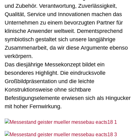
und Zubehör. Verantwortung, Zuverlässigkeit,
Qualität, Service und Innovationen machen das
Unternehmen zu einem bevorzugten Partner für
klinische Anwender weltweit. Dementsprechend
symbiotisch gestaltet sich unsere langjährige
Zusammenarbeit, da wir diese Argumente ebenso
verkörpern.
Das diesjährige Messekonzept bildet ein
besonderes Highlight. Die eindrucksvolle
Großbildpräsentation und die leichte
Konstruktionsweise ohne sichtbare
Befestigungselemente erwiesen sich als Hingucker
mit hoher Fernwirkung.