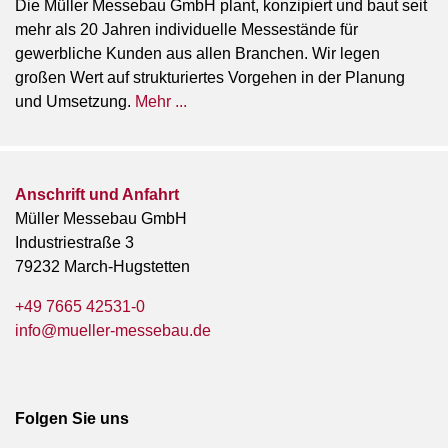
Die Müller Messebau GmbH plant, konzipiert und baut seit
mehr als 20 Jahren individuelle Messestände für
gewerbliche Kunden aus allen Branchen. Wir legen
großen Wert auf strukturiertes Vorgehen in der Planung
und Umsetzung.
Mehr ...
Anschrift und Anfahrt
Müller Messebau GmbH
Industriestraße 3
79232 March-Hugstetten
+49 7665 42531-0
info@mueller-messebau.de
Folgen Sie uns