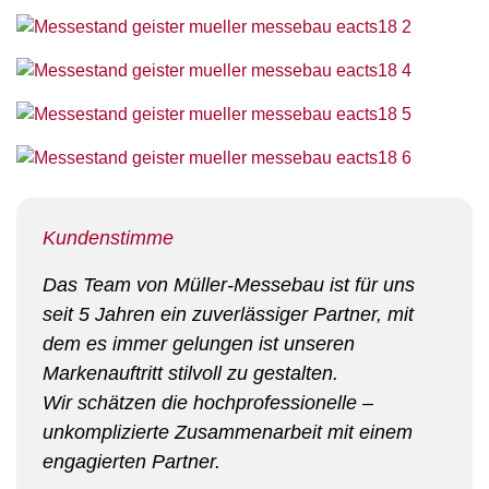
Kundenstimme
Das Team von Müller-Messebau ist für uns
seit 5 Jahren ein zuverlässiger Partner, mit
dem es immer gelungen ist unseren
Markenauftritt stilvoll zu gestalten.
Wir schätzen die hochprofessionelle –
unkomplizierte Zusammenarbeit mit einem
engagierten Partner.