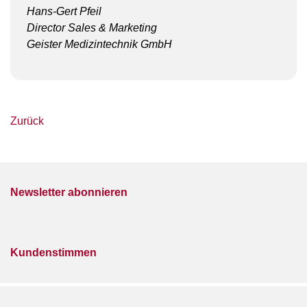
Hans-Gert Pfeil
Director Sales & Marketing
Geister Medizintechnik GmbH
Zurück
Newsletter abonnieren
Kundenstimmen