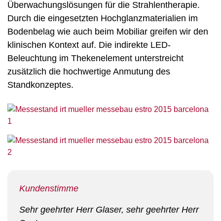
Überwachungslösungen für die Strahlentherapie.
Durch die eingesetzten Hochglanzmaterialien im
Bodenbelag wie auch beim Mobiliar greifen wir den
klinischen Kontext auf. Die indirekte LED-
Beleuchtung im Thekenelement unterstreicht
zusätzlich die hochwertige Anmutung des
Standkonzeptes.
Kundenstimme
Sehr geehrter Herr Glaser, sehr geehrter Herr