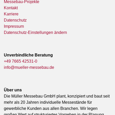
Messebau-Projekte
Kontakt
Karriere
Datenschutz
Impressum
Datenschutz-Einstellungen ändern
Unverbindliche Beratung
+49 7665 42531-0
info@mueller-messebau.de
Über uns
Die Müller Messebau GmbH plant, konzipiert und baut seit
mehr als 20 Jahren individuelle Messestände für
gewerbliche Kunden aus allen Branchen. Wir legen
großen Wert auf strukturiertes Vorgehen in der Planung