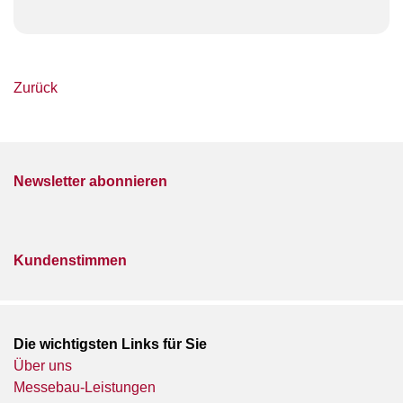
Zurück
Newsletter abonnieren
Kundenstimmen
Die wichtigsten Links für Sie
Über uns
Messebau-Leistungen