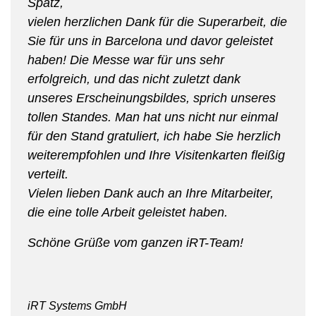
Spatz,
vielen herzlichen Dank für die Superarbeit, die
Sie für uns in Barcelona und davor geleistet
haben! Die Messe war für uns sehr
erfolgreich, und das nicht zuletzt dank
unseres Erscheinungsbildes, sprich unseres
tollen Standes. Man hat uns nicht nur einmal
für den Stand gratuliert, ich habe Sie herzlich
weiterempfohlen und Ihre Visitenkarten fleißig
verteilt.
Vielen lieben Dank auch an Ihre Mitarbeiter,
die eine tolle Arbeit geleistet haben.
Schöne Grüße vom ganzen iRT-Team!
iRT Systems GmbH