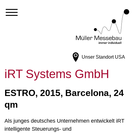
Unser Standort
USA
iRT Systems GmbH
ESTRO, 2015, Barcelona, 24
qm
Als junges deutsches Unternehmen entwickelt iRT
intelligente Steuerungs- und