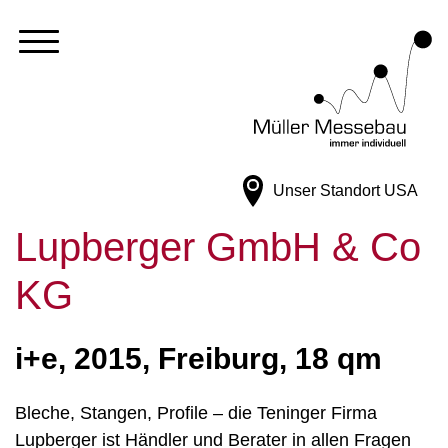
Unser Standort
USA
Lupberger GmbH & Co
KG
i+e, 2015, Freiburg, 18 qm
Bleche, Stangen, Profile – die Teninger Firma
Lupberger ist Händler und Berater in allen Fragen