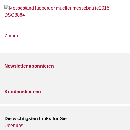
Zurück
Newsletter abonnieren
Kundenstimmen
Die wichtigsten Links für Sie
Über uns