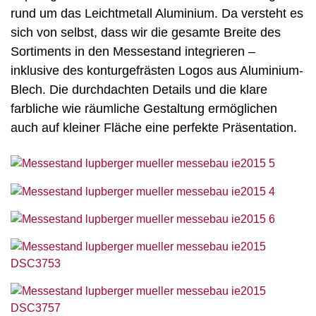
rund um das Leichtmetall Aluminium. Da versteht es
sich von selbst, dass wir die gesamte Breite des
Sortiments in den Messestand integrieren –
inklusive des konturgefrästen Logos aus Aluminium-
Blech. Die durchdachten Details und die klare
farbliche wie räumliche Gestaltung ermöglichen
auch auf kleiner Fläche eine perfekte Präsentation.