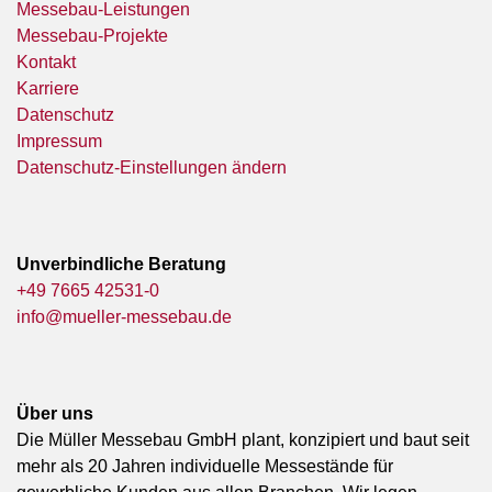
Messebau-Leistungen
Messebau-Projekte
Kontakt
Karriere
Datenschutz
Impressum
Datenschutz-Einstellungen ändern
Unverbindliche Beratung
+49 7665 42531-0
info@mueller-messebau.de
Über uns
Die Müller Messebau GmbH plant, konzipiert und baut seit
mehr als 20 Jahren individuelle Messestände für