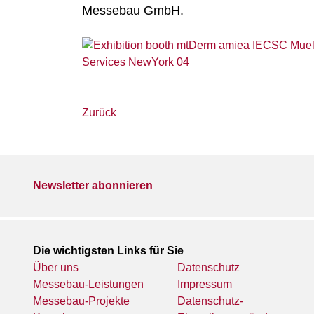
Messebau GmbH.
Zurück
Newsletter abonnieren
Die wichtigsten Links für Sie
Über uns
Datenschutz
Messebau-Leistungen
Impressum
Messebau-Projekte
Datenschutz-