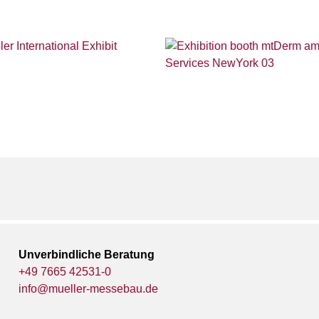
Unverbindliche Beratung
+49 7665 42531-0
info@mueller-messebau.de