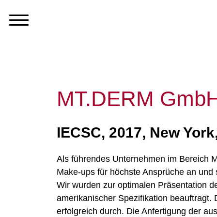
MT.DERM GmbH 
IECSC, 2017, New York
Als führendes Unternehmen im Bereich M
Make-ups für höchste Ansprüche an und s
Wir wurden zur optimalen Präsentation de
amerikanischer Spezifikation beauftragt. 
erfolgreich durch. Die Anfertigung der a