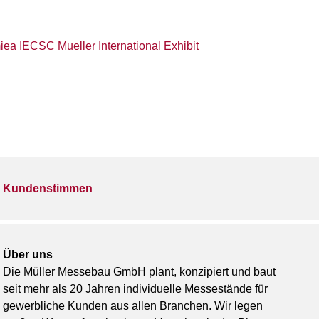
Kundenstimmen
Über uns
Die Müller Messebau GmbH plant, konzipiert und baut
seit mehr als 20 Jahren individuelle Messestände für
gewerbliche Kunden aus allen Branchen. Wir legen