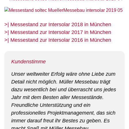
>| Messestand zur Intersolar 2018 in München
>| Messestand zur Intersolar 2017 in München
>| Messestand zur Intersolar 2016 in München
Kundenstimme
Unser weltweiter Erfolg wäre ohne Liebe zum
Detail nicht möglich. Müller Messebau trägt
dazu wesentlich bei und überrascht uns jedes
Jahr mit dem Besten aller Messestände.
Freundliche Unterstützung und ein
professionelles Projektmanagement, das sich
immer darauf freut ihr Bestes zu geben. Es
macht Spaß mit Müller Messebau