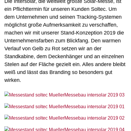
Die Intersolar, die weltweit größte Solar-Messe, ist
ein Pflichttermin für unseren Kunden Soltec. Um
dem Unternehmen und seinen Tracking-Systemen
möglichst große Aufmerksamkeit zu verschaffen,
machen wir mit unserer Stand-Konzeption 2019 die
Unternehmensfarben zum Blickfang. Den warmen
Verlauf von Gelb zu Rot setzen wir an der
Standkabine, dem Deckenhänger und an einzelnen
Stelen auf der Fläche gezielt ein. Alles andere bleibt
weiß und lässt das Branding so besonders gut
wirken.