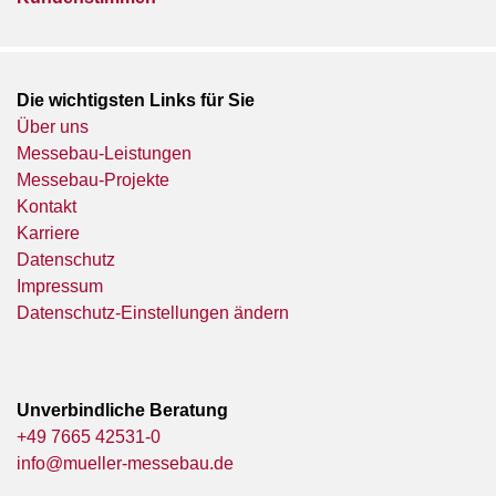
Die wichtigsten Links für Sie
Über uns
Messebau-Leistungen
Messebau-Projekte
Kontakt
Karriere
Datenschutz
Impressum
Datenschutz-Einstellungen ändern
Unverbindliche Beratung
+49 7665 42531-0
info@mueller-messebau.de