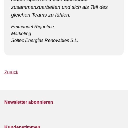
zusammenzuarbeiten und sich als Teil des
gleichen Teams zu fühlen.
Emmanuel Riquelme
Marketing
Soltec Energías Renovables S.L.
Zurück
Newsletter abonnieren
Kundenstimmen