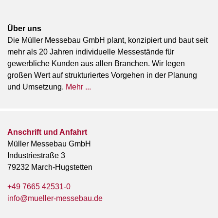
Über uns
Die Müller Messebau GmbH plant, konzipiert und baut seit
mehr als 20 Jahren individuelle Messestände für
gewerbliche Kunden aus allen Branchen. Wir legen
großen Wert auf strukturiertes Vorgehen in der Planung
und Umsetzung.
Mehr ...
Anschrift und Anfahrt
Müller Messebau GmbH
Industriestraße 3
79232 March-Hugstetten
+49 7665 42531-0
info@mueller-messebau.de