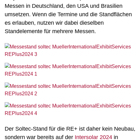
Messen in Deutschland, den USA und Brasilien
umsetzen. Wenn die Termine und die Standflächen
es erlauben, nutzen wir dabei dieselben
Standelemente für mehrere Messen.
Der Soltec-Stand für die RE+ ist daher kein Neubau,
sondern war bereits auf der
Intersolar 2024
in