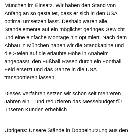
München im Einsatz. Wir haben den Stand von
Anfang an so gestaltet, dass er sich in den USA
optimal umsetzen lässt. Deshalb waren alle
Standelemente auf ein möglichst geringes Gewicht
und eine einfache Montage hin optimiert. Nach dem
Abbau in München haben wir die Standkabine und
die Stelen auf die erlaubte Höhe in Anaheim
angepasst, den Fußball-Rasen durch ein Football-
Feld ersetzt und das Ganze in die USA
transportieren lassen.
Dieses Verfahren setzen wir schon seit mehreren
Jahren ein – und reduzieren das Messebudget für
unseren Kunden erheblich.
Übrigens: Unsere Stände in Doppelnutzung aus den