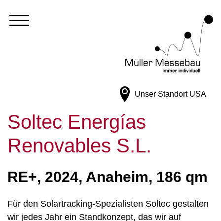
Unser Standort
USA
Soltec Energías
Renovables S.L.
RE+, 2024, Anaheim, 186 qm
Für den Solartracking-Spezialisten Soltec gestalten
wir jedes Jahr ein Standkonzept, das wir auf