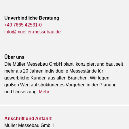
Unverbindliche Beratung
+49 7665 42531-0
info@mueller-messebau.de
Über uns
Die Müller Messebau GmbH plant, konzipiert und baut seit
mehr als 20 Jahren individuelle Messestände für
gewerbliche Kunden aus allen Branchen. Wir legen
großen Wert auf strukturiertes Vorgehen in der Planung
und Umsetzung.
Mehr ...
Anschrift und Anfahrt
Müller Messebau GmbH