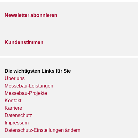
Newsletter abonnieren
Kundenstimmen
Die wichtigsten Links für Sie
Über uns
Messebau-Leistungen
Messebau-Projekte
Kontakt
Karriere
Datenschutz
Impressum
Datenschutz-Einstellungen ändern