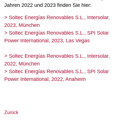
Jahren 2022 und 2023 finden Sie hier:
> Soltec Energías Renovables S.L., Intersolar,
2023, München
> Soltec Energías Renovables S.L., SPI Solar
Power International, 2023, Las Vegas
> Soltec Energías Renovables S.L., Intersolar,
2022, München
> Soltec Energías Renovables S.L., SPI Solar
Power International, 2022, Anaheim
Zurück