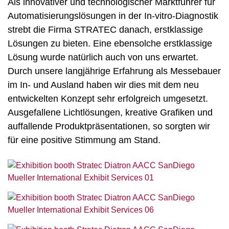
Als innovativer und technologischer Marktführer für
Automatisierungslösungen in der In-vitro-Diagnostik
strebt die Firma STRATEC danach, erstklassige
Lösungen zu bieten. Eine ebensolche erstklassige
Lösung wurde natürlich auch von uns erwartet.
Durch unsere langjährige Erfahrung als Messebauer
im In- und Ausland haben wir dies mit dem neu
entwickelten Konzept sehr erfolgreich umgesetzt.
Ausgefallene Lichtlösungen, kreative Grafiken und
auffallende Produktpräsentationen, so sorgten wir
für eine positive Stimmung am Stand.