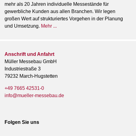
mehr als 20 Jahren individuelle Messestände für
gewerbliche Kunden aus allen Branchen. Wir legen
großen Wert auf strukturiertes Vorgehen in der Planung
und Umsetzung.
Mehr ...
Anschrift und Anfahrt
Müller Messebau GmbH
Industriestraße 3
79232 March-Hugstetten
+49 7665 42531-0
info@mueller-messebau.de
Folgen Sie uns