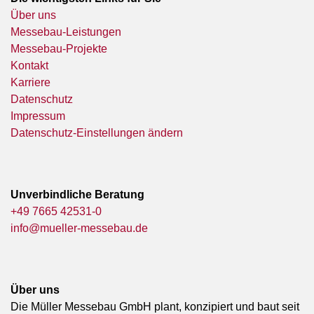
Über uns
Messebau-Leistungen
Messebau-Projekte
Kontakt
Karriere
Datenschutz
Impressum
Datenschutz-Einstellungen ändern
Unverbindliche Beratung
+49 7665 42531-0
info@mueller-messebau.de
Über uns
Die Müller Messebau GmbH plant, konzipiert und baut seit