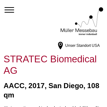
Unser Standort
USA
STRATEC Biomedical
AG
AACC, 2017, San Diego, 108
qm