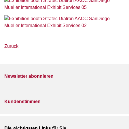
Zurück
Newsletter abonnieren
Kundenstimmen
Die wichtigsten Links für Sie