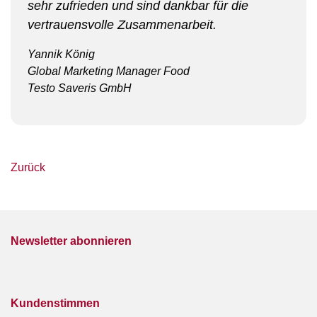
sehr zufrieden und sind dankbar für die
vertrauensvolle Zusammenarbeit.
Yannik König
Global Marketing Manager Food
Testo Saveris GmbH
Zurück
Newsletter abonnieren
Kundenstimmen