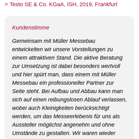
> Testo SE & Co. KGaA, ISH, 2019, Frankfurt
Kundenstimme
Gemeinsam mit Müller Messebau
entwickelten wir unsere Vorstellungen zu
einem attraktiven Stand. Die aktive Beratung
zur Umsetzung ist dabei besonders wertvoll
und hier spürt man, dass einem mit Müller
Messebau ein professioneller Partner zur
Seite steht. Bei Aufbau und Abbau kann man
sich auf einen reibungslosen Ablauf verlassen,
wobei auch Kleinigkeiten berücksichtigt
werden, um das Messeerlebenis für uns als
Aussteller möglichst angenehm und ohne
Umstände zu gestalten. Wir waren wieder