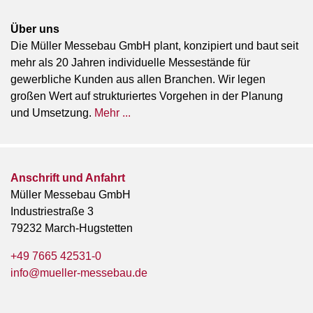
Über uns
Die Müller Messebau GmbH plant, konzipiert und baut seit
mehr als 20 Jahren individuelle Messestände für
gewerbliche Kunden aus allen Branchen. Wir legen
großen Wert auf strukturiertes Vorgehen in der Planung
und Umsetzung.
Mehr ...
Anschrift und Anfahrt
Müller Messebau GmbH
Industriestraße 3
79232 March-Hugstetten
+49 7665 42531-0
info@mueller-messebau.de