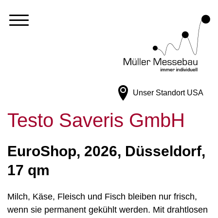
Unser Standort
USA
Testo Saveris GmbH
EuroShop, 2026, Düsseldorf,
17 qm
Milch, Käse, Fleisch und Fisch bleiben nur frisch,
wenn sie permanent gekühlt werden. Mit drahtlosen