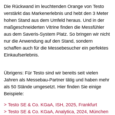
Die Rückwand im leuchtenden Orange von Testo
verstärkt das Markenerlebnis und hebt den 3 Meter
hohen Stand aus dem Umfeld heraus. Und in der
maßgeschneiderten Vitrine finden die Messfühler
aus dem Saveris-System Platz. So bringen wir nicht
nur die Anwendung auf den Stand, sondern
schaffen auch für die Messebesucher ein perfektes
Einkaufserlebnis.
Übrigens: Für Testo sind wir bereits seit vielen
Jahren als Messebau-Partner tätig und haben mehr
als 50 Stände umgesetzt. Hier finden Sie einige
Beispiele:
> Testo SE & Co. KGaA, ISH, 2025, Frankfurt
> Testo SE & Co. KGaA, Analytica, 2024, München