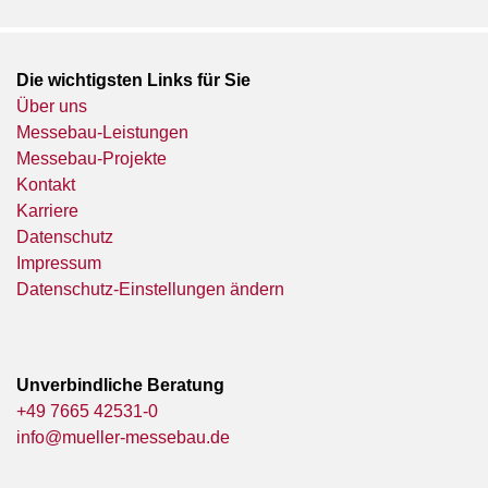
Die wichtigsten Links für Sie
Über uns
Messebau-Leistungen
Messebau-Projekte
Kontakt
Karriere
Datenschutz
Impressum
Datenschutz-Einstellungen ändern
Unverbindliche Beratung
+49 7665 42531-0
info@mueller-messebau.de