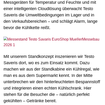
Messgeräten für Temperatur und Feuchte und mit
einer intelligenten Cloudlösung überwacht Testo
Saveris die Umweltbedingungen im Lager und in
den Verkaufsbereichen – und schlägt Alarm, lange
bevor die Kühlkette reißt.
Mit unserem Standkonzept inszenieren wir Testo
Saveris dort, wo es zum Einsatz kommt. Dazu
machen wir aus der Standkabine ein Kühlregal, wie
man es aus dem Supermarkt kennt. In der Mitte
unterbrechen wir den hinterleuchteten Bespannstoff
und integrieren einen echten Kühlschrank. Hier
stehen für die Besucher die – natürlich perfekt
gekühlten – Getränke bereit.