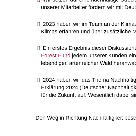
unserer Mitarbeiter fördern wir mit De
2023 haben wir im Team an der Klimasc
Klimas erfahren und über zusätzliche
Ein erstes Ergebnis dieser Diskussio
Forest Fund
jedem unserer Kunden eine
lebendiger, artenreicher Wald heranwa
2024 haben wir das Thema Nachhaltigke
Erklärung 2024 (Deutscher Nachhaltig
für die Zukunft auf. Wesentlich dabei
Den Weg in Richtung Nachhaltigkeit besch