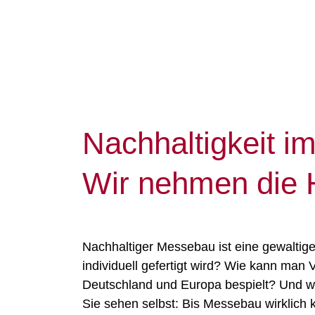
Wir h
Nachhaltigkeit i
Wir nehmen die 
Nachhaltiger Messebau ist eine gewalti
individuell gefertigt wird? Wie kann ma
Deutschland und Europa bespielt? Und wa
Sie sehen selbst: Bis Messebau wirklich 