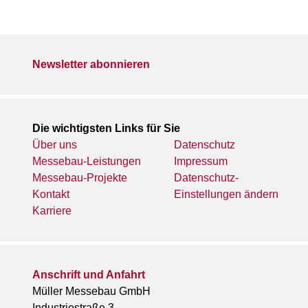
Newsletter abonnieren
Die wichtigsten Links für Sie
Über uns
Datenschutz
Messebau-Leistungen
Impressum
Messebau-Projekte
Datenschutz-
Kontakt
Einstellungen ändern
Karriere
Anschrift und Anfahrt
Müller Messebau GmbH
Industriestraße 3