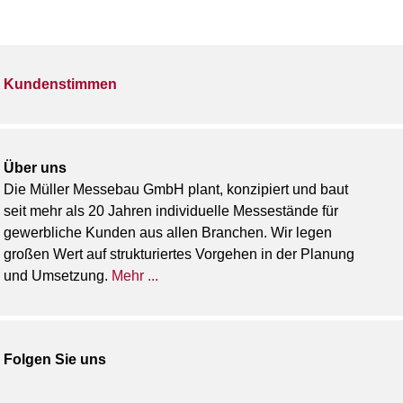
Kundenstimmen
Über uns
Die Müller Messebau GmbH plant, konzipiert und baut
seit mehr als 20 Jahren individuelle Messestände für
gewerbliche Kunden aus allen Branchen. Wir legen
großen Wert auf strukturiertes Vorgehen in der Planung
und Umsetzung.
Mehr ...
Folgen Sie uns