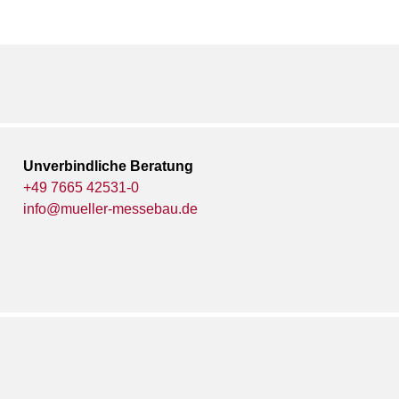
Unverbindliche Beratung
+49 7665 42531-0
info@mueller-messebau.de