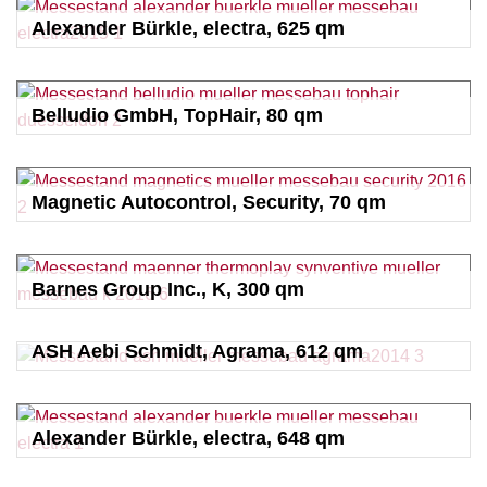
Alexander Bürkle, electra, 625 qm
Belludio GmbH, TopHair, 80 qm
Magnetic Autocontrol, Security, 70 qm
Barnes Group Inc., K, 300 qm
ASH Aebi Schmidt, Agrama, 612 qm
Alexander Bürkle, electra, 648 qm