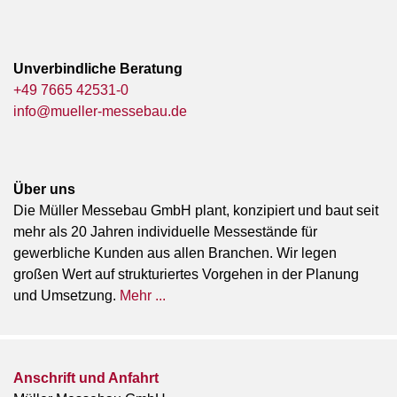
Unverbindliche Beratung
+49 7665 42531-0
info@mueller-messebau.de
Über uns
Die Müller Messebau GmbH plant, konzipiert und baut seit
mehr als 20 Jahren individuelle Messestände für
gewerbliche Kunden aus allen Branchen. Wir legen
großen Wert auf strukturiertes Vorgehen in der Planung
und Umsetzung.
Mehr ...
Anschrift und Anfahrt