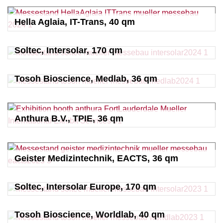
Hella Aglaia, IT-Trans, 40 qm
Soltec, Intersolar, 170 qm
Tosoh Bioscience, Medlab, 36 qm
Anthura B.V., TPIE, 36 qm
Geister Medizintechnik, EACTS, 36 qm
Soltec, Intersolar Europe, 170 qm
Tosoh Bioscience, Worldlab, 40 qm