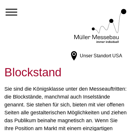
Unser Standort
USA
Blockstand
Sie sind die Königsklasse unter den Messeauftritten:
die Blockstände, manchmal auch Inselstände
genannt. Sie stehen für sich, bieten mit vier offenen
Seiten alle gestalterischen Möglichkeiten und ziehen
das Publikum beinahe magnetisch an. Wenn Sie
Ihre Position am Markt mit einem einzigartigen