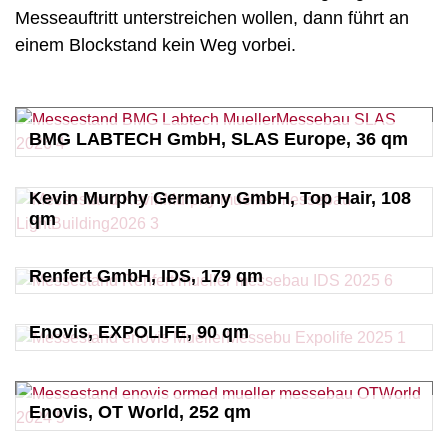
Messeauftritt unterstreichen wollen, dann führt an
einem Blockstand kein Weg vorbei.
BMG LABTECH GmbH, SLAS Europe, 36 qm
Kevin Murphy Germany GmbH, Top Hair, 108
qm
Renfert GmbH, IDS, 179 qm
Enovis, EXPOLIFE, 90 qm
Enovis, OT World, 252 qm