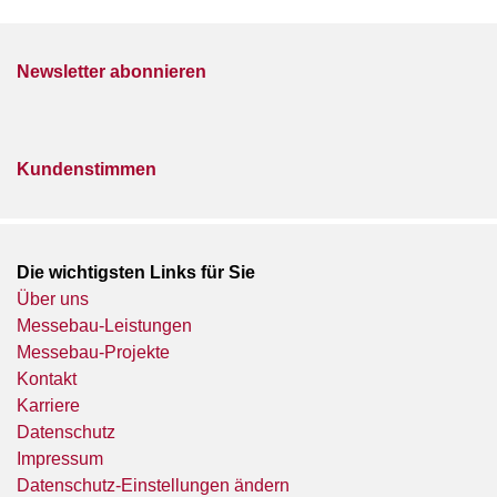
Newsletter abonnieren
Kundenstimmen
Die wichtigsten Links für Sie
Über uns
Messebau-Leistungen
Messebau-Projekte
Kontakt
Karriere
Datenschutz
Impressum
Datenschutz-Einstellungen ändern