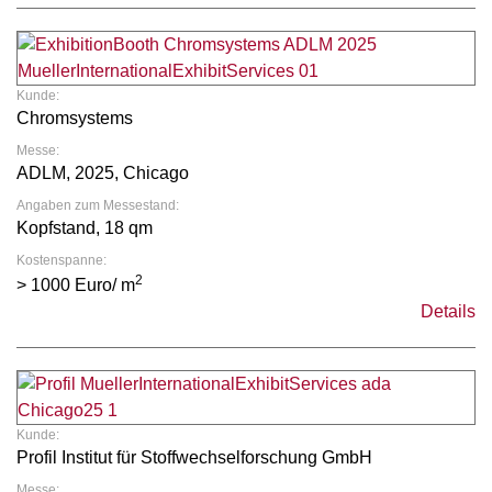
Kunde:
Chromsystems
Messe:
ADLM, 2025, Chicago
Angaben zum Messestand:
Kopfstand, 18 qm
Kostenspanne:
2
> 1000 Euro/ m
Details
Kunde:
Profil Institut für Stoffwechselforschung GmbH
Messe: