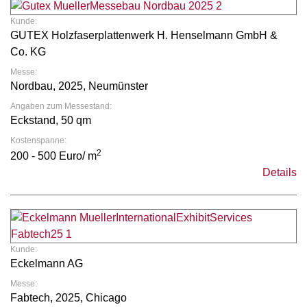
Kunde:
GUTEX Holzfaserplattenwerk H. Henselmann GmbH &
Co. KG
Messe:
Nordbau, 2025, Neumünster
Angaben zum Messestand:
Eckstand, 50 qm
Kostenspanne:
2
200 - 500 Euro/ m
Details
Kunde:
Eckelmann AG
Messe:
Fabtech, 2025, Chicago