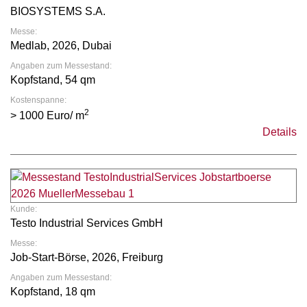
BIOSYSTEMS S.A.
Messe:
Medlab, 2026, Dubai
Angaben zum Messestand:
Kopfstand, 54 qm
Kostenspanne:
2
> 1000 Euro/ m
Details
Kunde:
Testo Industrial Services GmbH
Messe:
Job-Start-Börse, 2026, Freiburg
Angaben zum Messestand:
Kopfstand, 18 qm