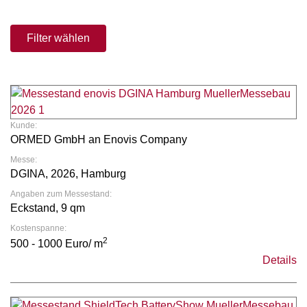
Filter wählen
Kunde:
ORMED GmbH an Enovis Company
Messe:
DGINA, 2026, Hamburg
Angaben zum Messestand:
Eckstand, 9 qm
Kostenspanne:
2
500 - 1000 Euro/ m
Details