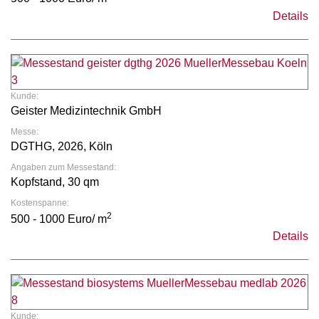
Details
Kunde:
Geister Medizintechnik GmbH
Messe:
DGTHG, 2026, Köln
Angaben zum Messestand:
Kopfstand, 30 qm
Kostenspanne:
2
500 - 1000 Euro/ m
Details
Kunde: