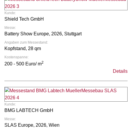
Kunde:
Shield Tech GmbH
Messe:
Battery Show Europe, 2026, Stuttgart
Angaben zum Messestand:
Kopfstand, 28 qm
Kostenspanne:
2
200 - 500 Euro/ m
Details
Kunde:
BMG LABTECH GmbH
Messe:
SLAS Europe, 2026, Wien