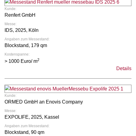
Kunde:
Renfert GmbH
Messe:
IDS, 2025, Köln
Angaben zum Messestand:
Blockstand, 179 qm
Kostenspanne:
2
> 1000 Euro/ m
Details
Kunde:
ORMED GmbH an Enovis Company
Messe:
EXPOLIFE, 2025, Kassel
Angaben zum Messestand:
Blockstand, 90 qm