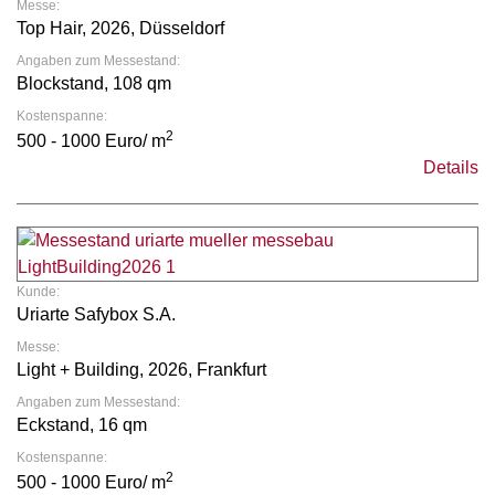
Messe:
Top Hair, 2026, Düsseldorf
Angaben zum Messestand:
Blockstand, 108 qm
Kostenspanne:
2
500 - 1000 Euro/ m
Details
Kunde:
Uriarte Safybox S.A.
Messe:
Light + Building, 2026, Frankfurt
Angaben zum Messestand:
Eckstand, 16 qm
Kostenspanne:
2
500 - 1000 Euro/ m