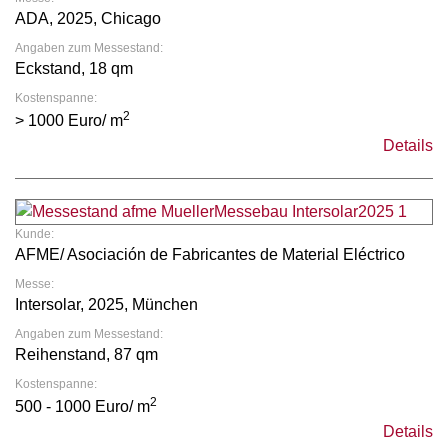
ADA, 2025, Chicago
Angaben zum Messestand:
Eckstand, 18 qm
Kostenspanne:
2
> 1000 Euro/ m
Details
Kunde:
AFME/ Asociación de Fabricantes de Material Eléctrico
Messe:
Intersolar, 2025, München
Angaben zum Messestand:
Reihenstand, 87 qm
Kostenspanne:
2
500 - 1000 Euro/ m
Details