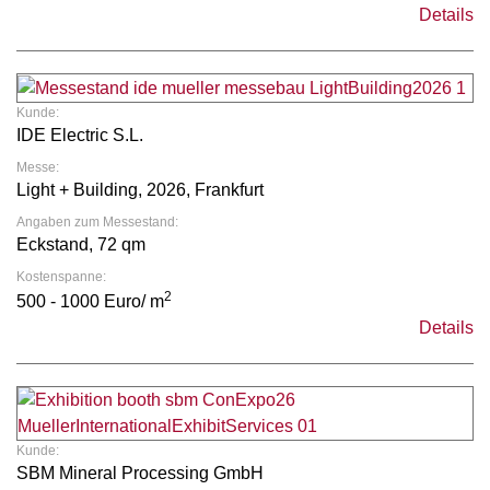
Details
Kunde:
IDE Electric S.L.
Messe:
Light + Building, 2026, Frankfurt
Angaben zum Messestand:
Eckstand, 72 qm
Kostenspanne:
2
500 - 1000 Euro/ m
Details
Kunde:
SBM Mineral Processing GmbH