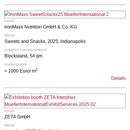
Kunde:
IronMaxx Nutrition GmbH & Co. KG
Messe:
Sweets and Snacks, 2025, Indianapolis
Angaben zum Messestand:
Blockstand, 54 qm
Kostenspanne:
2
> 1000 Euro/ m
Details
Kunde:
ZETA GmbH
Messe: