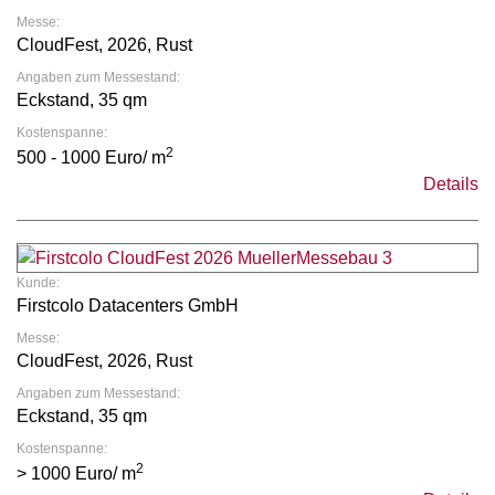
Messe:
CloudFest, 2026, Rust
Angaben zum Messestand:
Eckstand, 35 qm
Kostenspanne:
2
500 - 1000 Euro/ m
Details
Kunde:
Firstcolo Datacenters GmbH
Messe:
CloudFest, 2026, Rust
Angaben zum Messestand:
Eckstand, 35 qm
Kostenspanne:
2
> 1000 Euro/ m