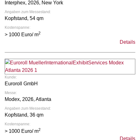
Interphex, 2026, New York
Angaben zum Messestand:
Kopfstand, 54 qm
Kostenspanne:
2
> 1000 Euro/ m
Details
Kunde:
Euroroll GmbH
Messe:
Modex, 2026, Atlanta
Angaben zum Messestand:
Kopfstand, 36 qm
Kostenspanne:
2
> 1000 Euro/ m
Details