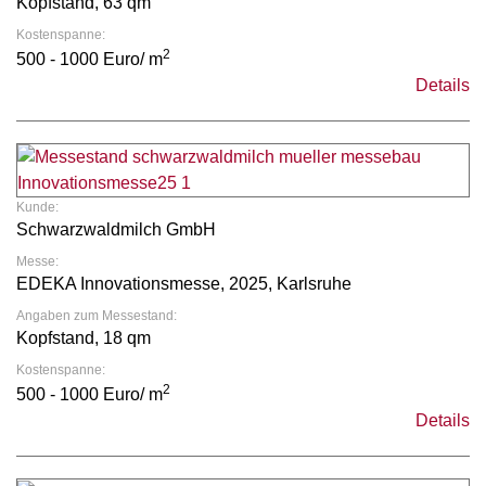
Kopfstand, 63 qm
Kostenspanne:
2
500 - 1000 Euro/ m
Details
Kunde:
Schwarzwaldmilch GmbH
Messe:
EDEKA Innovationsmesse, 2025, Karlsruhe
Angaben zum Messestand:
Kopfstand, 18 qm
Kostenspanne:
2
500 - 1000 Euro/ m
Details