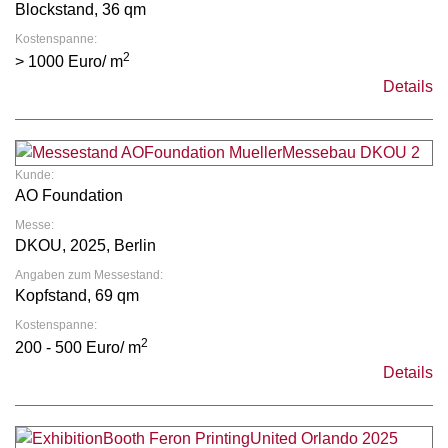
Blockstand, 36 qm
Kostenspanne:
2
> 1000 Euro/ m
Details
Kunde:
AO Foundation
Messe:
DKOU, 2025, Berlin
Angaben zum Messestand:
Kopfstand, 69 qm
Kostenspanne:
2
200 - 500 Euro/ m
Details