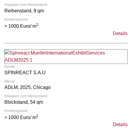
Angaben zum Messestand:
Reihenstand, 9 qm
Kostenspanne:
2
> 1000 Euro/ m
Details
Kunde:
SPINREACT S.A.U
Messe:
ADLM, 2025, Chicago
Angaben zum Messestand:
Blockstand, 54 qm
Kostenspanne:
2
> 1000 Euro/ m
Details