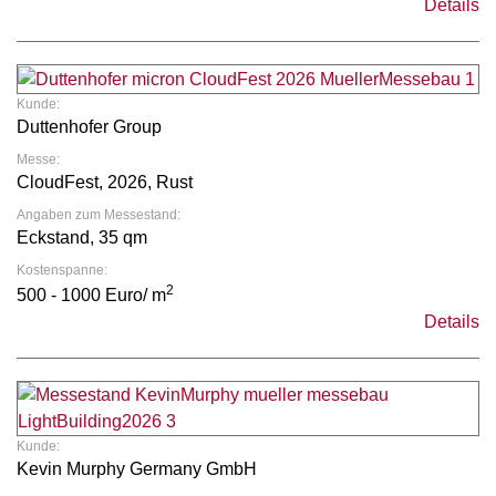
Details
Kunde:
Duttenhofer Group
Messe:
CloudFest, 2026, Rust
Angaben zum Messestand:
Eckstand, 35 qm
Kostenspanne:
2
500 - 1000 Euro/ m
Details
Kunde:
Kevin Murphy Germany GmbH