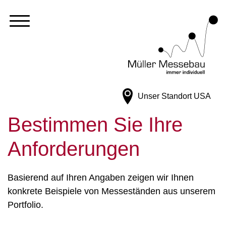
Unser Standort
USA
Bestimmen Sie Ihre
Anforderungen
Basierend auf Ihren Angaben zeigen wir Ihnen
konkrete Beispiele von Messeständen aus unserem
Portfolio.