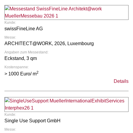
Kunde:
swissFineLine AG
Messe:
ARCHITECT@WORK, 2026, Luxembourg
Angaben zum Messestand:
Eckstand, 3 qm
Kostenspanne:
2
> 1000 Euro/ m
Details
Kunde:
Single Use Support GmbH
Messe: