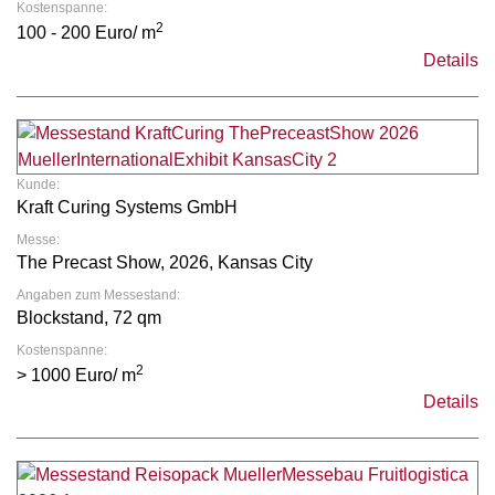
Kostenspanne:
2
100 - 200 Euro/ m
Details
Kunde:
Kraft Curing Systems GmbH
Messe:
The Precast Show, 2026, Kansas City
Angaben zum Messestand:
Blockstand, 72 qm
Kostenspanne:
2
> 1000 Euro/ m
Details