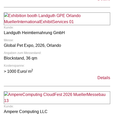
Kunde:
Landguth Heimtiernahrung GmbH
Messe:
Global Pet Expo, 2026, Orlando
Angaben zum Messestand:
Blockstand, 36 qm
Kostenspanne:
2
> 1000 Euro/ m
Details
Kunde:
Ampere Computing LLC